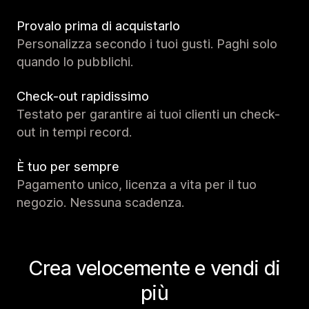
Provalo prima di acquistarlo
Personalizza secondo i tuoi gusti. Paghi solo
quando lo pubblichi.
Check-out rapidissimo
Testato per garantire ai tuoi clienti un check-
out in tempi record.
È tuo per sempre
Pagamento unico, licenza a vita per il tuo
negozio. Nessuna scadenza.
Crea velocemente e vendi di
più