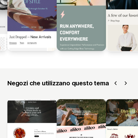
Negozi che utilizzano questo tema