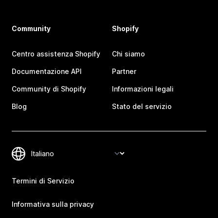
Community
Shopify
Centro assistenza Shopify
Chi siamo
Documentazione API
Partner
Community di Shopify
Informazioni legali
Blog
Stato del servizio
Termini di Servizio
Informativa sulla privacy