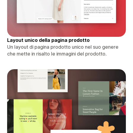
Layout unico della pagina prodotto
Un layout di pagina prodotto unico nel suo genere
che mette in risalto le immagini del prodotto.