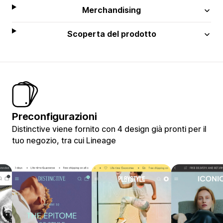
Merchandising
Scoperta del prodotto
Preconfigurazioni
Distinctive viene fornito con 4 design già pronti per il
tuo negozio, tra cui Lineage