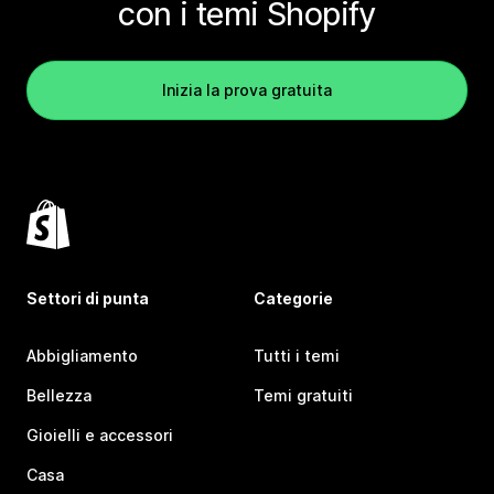
con i temi Shopify
Inizia la prova gratuita
Settori di punta
Categorie
Abbigliamento
Tutti i temi
Bellezza
Temi gratuiti
Gioielli e accessori
Casa