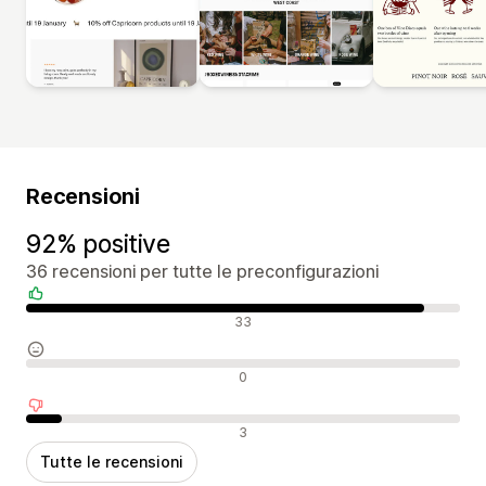
Recensioni
92% positive
36 recensioni per tutte le preconfigurazioni
Recensioni positive
33
Recensioni neutrali
0
Recensioni negative
3
Tutte le recensioni