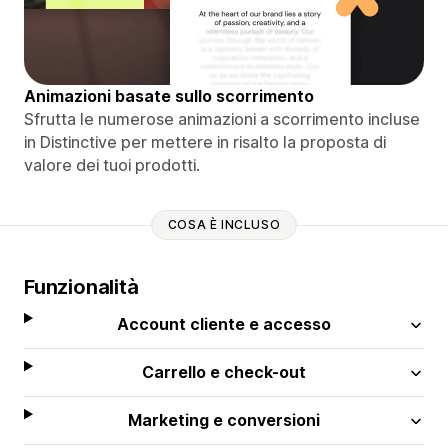
Animazioni basate sullo scorrimento
Sfrutta le numerose animazioni a scorrimento incluse
in Distinctive per mettere in risalto la proposta di
valore dei tuoi prodotti.
COSA È INCLUSO
Funzionalità
Account cliente e accesso
Carrello e check-out
Marketing e conversioni