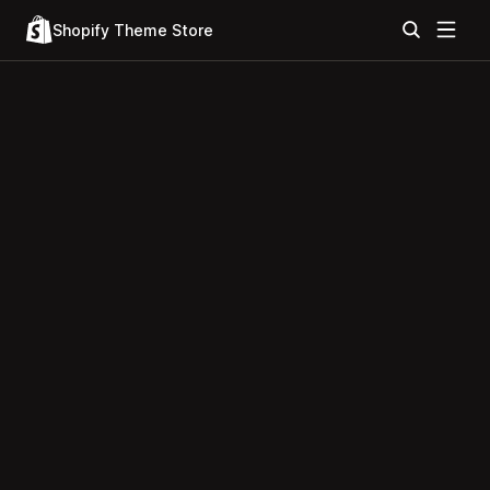
Shopify Theme Store