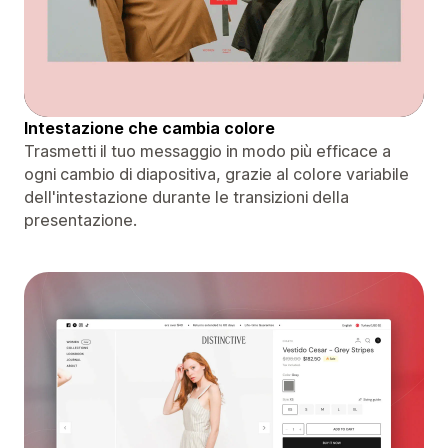
Intestazione che cambia colore
Trasmetti il ​​tuo messaggio in modo più efficace a
ogni cambio di diapositiva, grazie al colore variabile
dell'intestazione durante le transizioni della
presentazione.