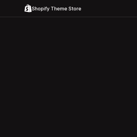
Shopify Theme Store