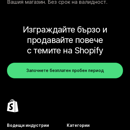
Вашия магазин. Без срок на валидност.
Изграждайте бързо и
продавайте повече
с темите на Shopify
Започнете безплатен пробен период
Водещи индустрии
Категории