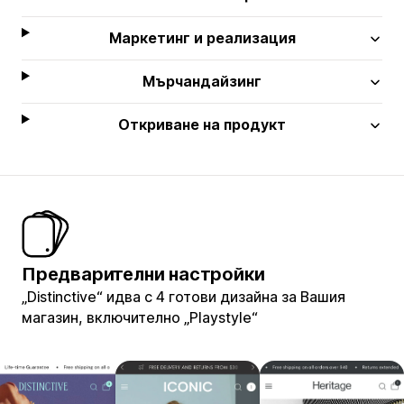
Маркетинг и реализация
Мърчандайзинг
Откриване на продукт
Предварителни настройки
„Distinctive“ идва с 4 готови дизайна за Вашия
магазин, включително „Playstyle“