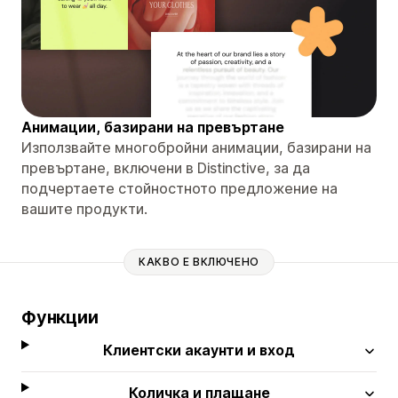
Анимации, базирани на превъртане
Използвайте многобройни анимации, базирани на
превъртане, включени в Distinctive, за да
подчертаете стойностното предложение на
вашите продукти.
КАКВО Е ВКЛЮЧЕНО
Функции
Клиентски акаунти и вход
Количка и плащане