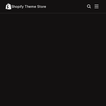
Shopify Theme Store