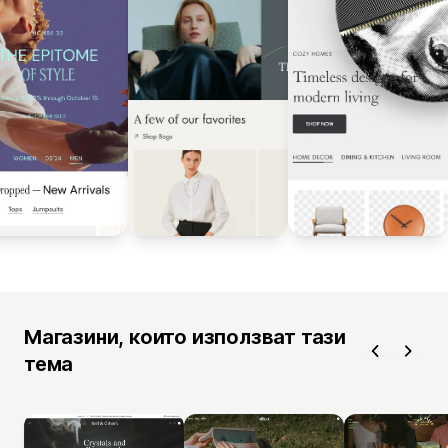
Магазини, които използват тази
тема