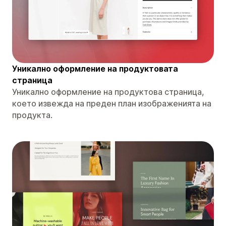
Уникално оформление на продуктовата
страница
Уникално оформление на продуктова страница,
което извежда на преден план изображенията на
продукта.