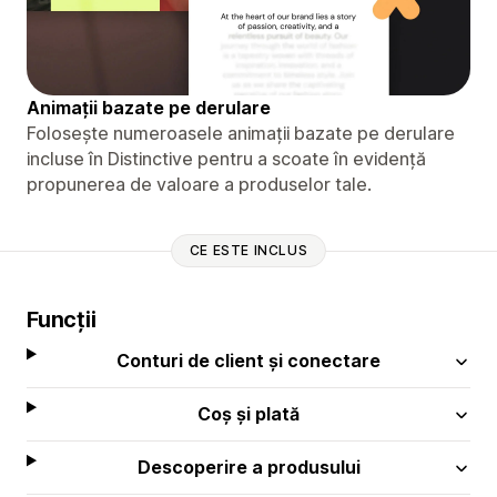
Animații bazate pe derulare
Folosește numeroasele animații bazate pe derulare
incluse în Distinctive pentru a scoate în evidență
propunerea de valoare a produselor tale.
CE ESTE INCLUS
Funcții
Conturi de client și conectare
Coș și plată
Descoperire a produsului