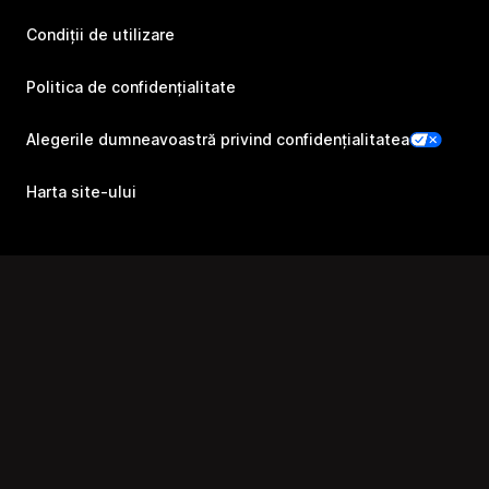
Condiții de utilizare
Politica de confidențialitate
Alegerile dumneavoastră privind confidențialitatea
Harta site-ului