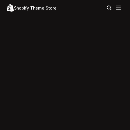
Shopify Theme Store