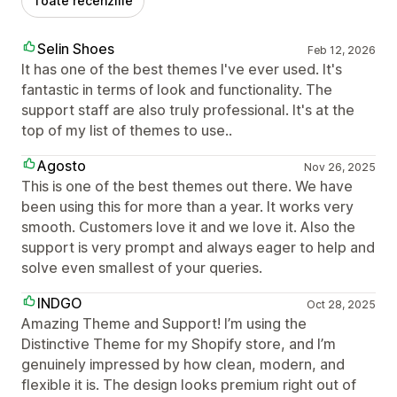
Toate recenziile
Selin Shoes
Feb 12, 2026
It has one of the best themes I've ever used. It's
fantastic in terms of look and functionality. The
support staff are also truly professional. It's at the
top of my list of themes to use..
Agosto
Nov 26, 2025
This is one of the best themes out there. We have
been using this for more than a year. It works very
smooth. Customers love it and we love it. Also the
support is very prompt and always eager to help and
solve even smallest of your queries.
INDGO
Oct 28, 2025
Amazing Theme and Support! I’m using the
Distinctive Theme for my Shopify store, and I’m
genuinely impressed by how clean, modern, and
flexible it is. The design looks premium right out of