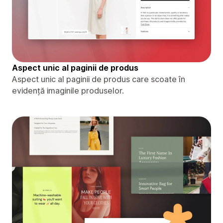
Aspect unic al paginii de produs
Aspect unic al paginii de produs care scoate în
evidență imaginile produselor.