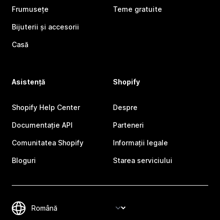
Frumusețe
Teme gratuite
Bijuterii și accesorii
Casă
Asistență
Shopify
Shopify Help Center
Despre
Documentație API
Parteneri
Comunitatea Shopify
Informații legale
Bloguri
Starea serviciului