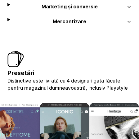
Marketing și conversie
Mercantizare
Presetări
Distinctive este livrată cu 4 designuri gata făcute
pentru magazinul dumneavoastră, inclusiv Playstyle