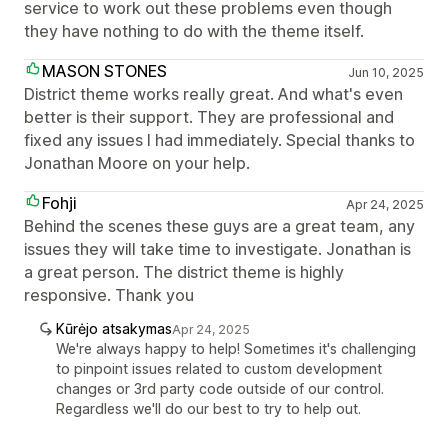
service to work out these problems even though
they have nothing to do with the theme itself.
MASON STONES
Jun 10, 2025
District theme works really great. And what's even
better is their support. They are professional and
fixed any issues I had immediately. Special thanks to
Jonathan Moore on your help.
Fohji
Apr 24, 2025
Behind the scenes these guys are a great team, any
issues they will take time to investigate. Jonathan is
a great person. The district theme is highly
responsive. Thank you
Kūrėjo atsakymas
Apr 24, 2025
We're always happy to help! Sometimes it's challenging
to pinpoint issues related to custom development
changes or 3rd party code outside of our control.
Regardless we'll do our best to try to help out.