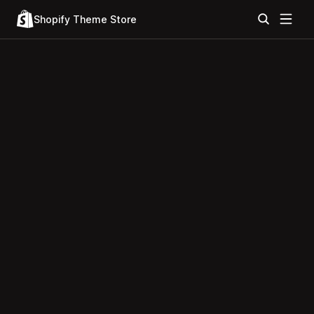
Shopify Theme Store