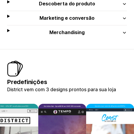
Descoberta do produto
Marketing e conversão
Merchandising
Predefinições
District vem com 3 designs prontos para sua loja