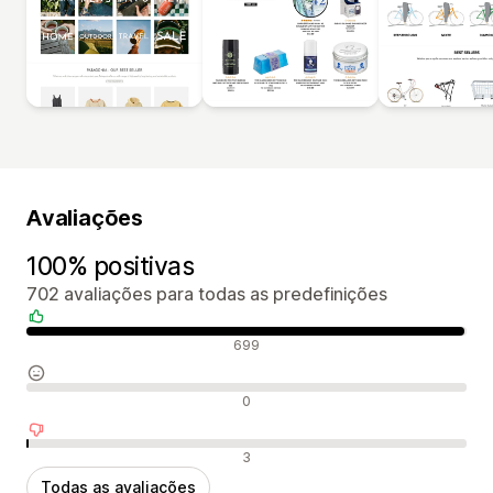
Avaliações
100% positivas
702 avaliações para todas as predefinições
Avaliações positivas
699
Avaliações neutras
0
Avaliações negativas
3
Todas as avaliações