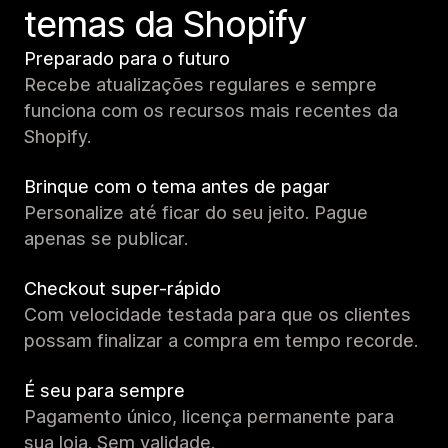
temas da Shopify
Preparado para o futuro
Recebe atualizações regulares e sempre
funciona com os recursos mais recentes da
Shopify.
Brinque com o tema antes de pagar
Personalize até ficar do seu jeito. Pague
apenas se publicar.
Checkout super-rápido
Com velocidade testada para que os clientes
possam finalizar a compra em tempo recorde.
É seu para sempre
Pagamento único, licença permanente para
sua loja. Sem validade.