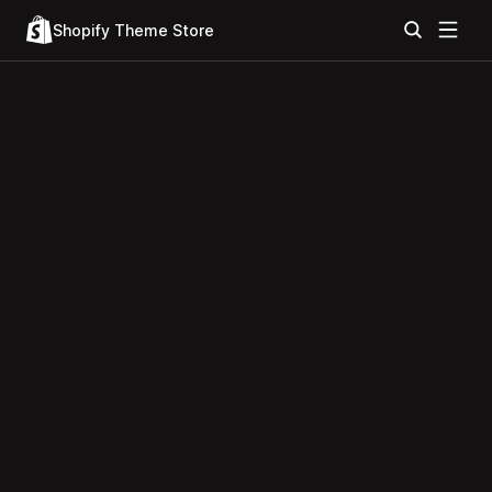
Shopify Theme Store