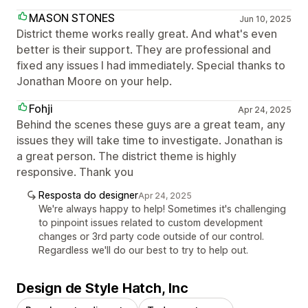
MASON STONES
Jun 10, 2025
District theme works really great. And what's even
better is their support. They are professional and
fixed any issues I had immediately. Special thanks to
Jonathan Moore on your help.
Fohji
Apr 24, 2025
Behind the scenes these guys are a great team, any
issues they will take time to investigate. Jonathan is
a great person. The district theme is highly
responsive. Thank you
Resposta do designer
Apr 24, 2025
We're always happy to help! Sometimes it's challenging
to pinpoint issues related to custom development
changes or 3rd party code outside of our control.
Regardless we'll do our best to try to help out.
Design de Style Hatch, Inc