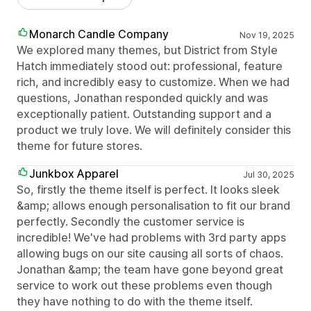
Monarch Candle Company
Nov 19, 2025
We explored many themes, but District from Style
Hatch immediately stood out: professional, feature
rich, and incredibly easy to customize. When we had
questions, Jonathan responded quickly and was
exceptionally patient. Outstanding support and a
product we truly love. We will definitely consider this
theme for future stores.
Junkbox Apparel
Jul 30, 2025
So, firstly the theme itself is perfect. It looks sleek
&amp; allows enough personalisation to fit our brand
perfectly. Secondly the customer service is
incredible! We've had problems with 3rd party apps
allowing bugs on our site causing all sorts of chaos.
Jonathan &amp; the team have gone beyond great
service to work out these problems even though
they have nothing to do with the theme itself.