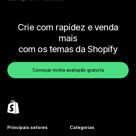
Crie com rapidez e venda
mais
com os temas da Shopify
Começar minha avaliação gratuita
Principais setores
Categorias