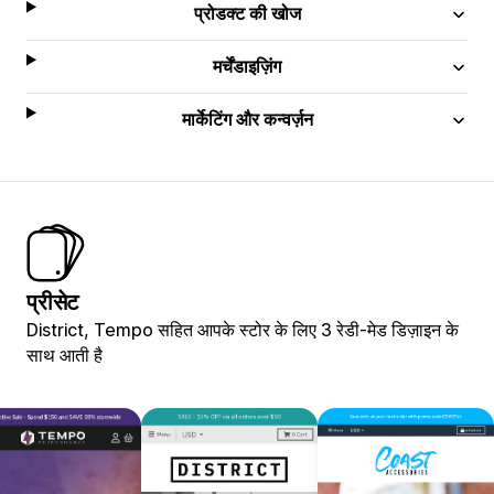
प्रोडक्ट की खोज
मर्चेंडाइज़िंग
मार्केटिंग और कन्वर्ज़न
प्रीसेट
District, Tempo सहित आपके स्टोर के लिए 3 रेडी-मेड डिज़ाइन के
साथ आती है