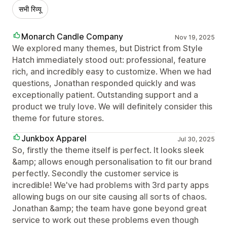
सभी रिव्यू
Monarch Candle Company
Nov 19, 2025
We explored many themes, but District from Style
Hatch immediately stood out: professional, feature
rich, and incredibly easy to customize. When we had
questions, Jonathan responded quickly and was
exceptionally patient. Outstanding support and a
product we truly love. We will definitely consider this
theme for future stores.
Junkbox Apparel
Jul 30, 2025
So, firstly the theme itself is perfect. It looks sleek
&amp; allows enough personalisation to fit our brand
perfectly. Secondly the customer service is
incredible! We've had problems with 3rd party apps
allowing bugs on our site causing all sorts of chaos.
Jonathan &amp; the team have gone beyond great
service to work out these problems even though