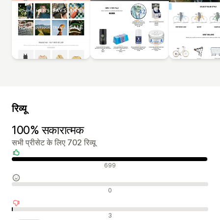
रिव्यू
100% सकारात्मक
सभी प्रीसेट के लिए 702 रिव्यू
सकारात्मक रिव्यू
699
न्यूट्रल रिव्यू
0
नकारात्मक रिव्यू
3