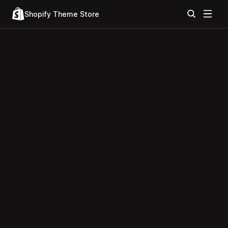
Shopify Theme Store