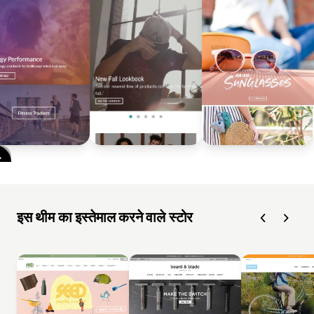
इस थीम का इस्तेमाल करने वाले स्टोर