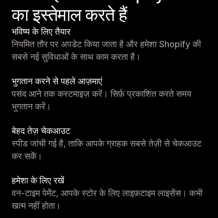
का इस्तेमाल करते हैं
भविष्य के लिए तैयार
नियमित तौर पर अपडेट किया जाता है और हमेशा Shopify की
सबसे नई सुविधाओं के साथ काम करता है।
भुगतान करने से पहले आज़माएं
पसंद आने तक कस्टमाइज़ करें। सिर्फ़ प्रकाशित करते समय
भुगतान करें।
बेहद तेज़ चेकआउट
स्पीड जांची गई है, ताकि आपके ग्राहक सबसे तेज़ी से चेकआउट
कर सकें।
हमेशा के लिए रखें
वन-टाइम पेमेंट, आपके स्टोर के लिए लाइफ़टाइम लाइसेंस। कभी
खत्म नहीं होता।