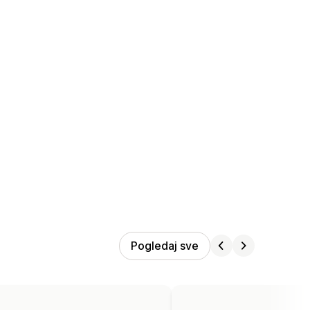
Pogledaj sve