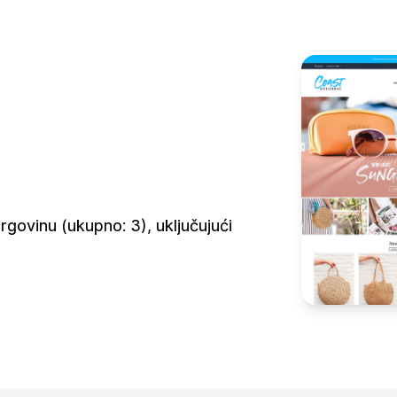
rgovinu (ukupno: 3), uključujući