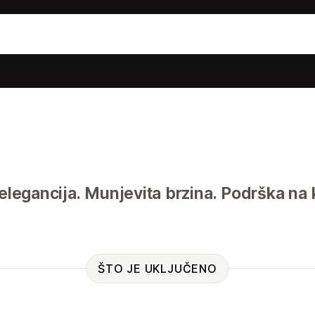
elegancija. Munjevita brzina. Podrška na
ŠTO JE UKLJUČENO