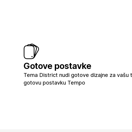
Gotove postavke
Tema District nudi gotove dizajne za vašu t
gotovu postavku Tempo