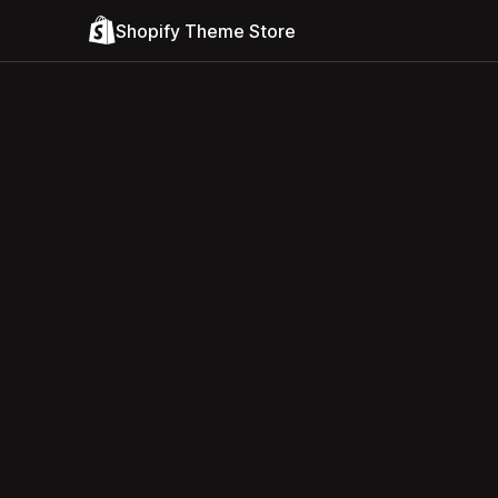
Shopify Theme Store