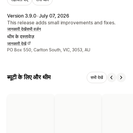
Version 3.9.0
•
July 07, 2026
This release adds small improvements and fixes.
जानकारी देखें
सभी वर्ज़न
थीम के दस्तावेज़
जानकारी देखें
डिज़ाइनर के संपर्क की जानकारी
PO Box 550, Carlton South, VIC, 3053, AU
ब्यूटी के लिए और थीम
सभी देखें