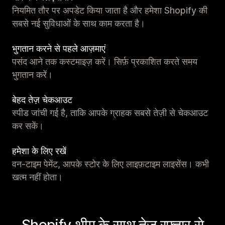
नियमित तौर पर अपडेट किया जाता है और हमेशा Shopify की
सबसे नई सुविधाओं के साथ काम करता है।
भुगतान करने से पहले आज़माएं
पसंद आने तक कस्टमाइज़ करें। सिर्फ़ प्रकाशित करते समय
भुगतान करें।
बेहद तेज़ चेकआउट
स्पीड जांची गई है, ताकि आपके ग्राहक सबसे तेज़ी से चेकआउट
कर सकें।
हमेशा के लिए रखें
वन-टाइम पेमेंट, आपके स्टोर के लिए लाइफ़टाइम लाइसेंस। कभी
खत्म नहीं होता।
Shopify थीम के साथ तेज़ रफ़्तार से