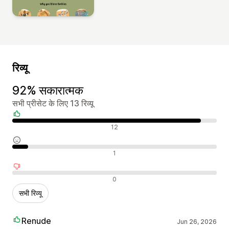
रिव्यू
92% सकारात्मक
सभी प्रीसेट के लिए 13 रिव्यू
सकारात्मक रिव्यू
12
न्यूट्रल रिव्यू
1
नकारात्मक रिव्यू
0
सभी रिव्यू
Renude
Jun 26, 2026