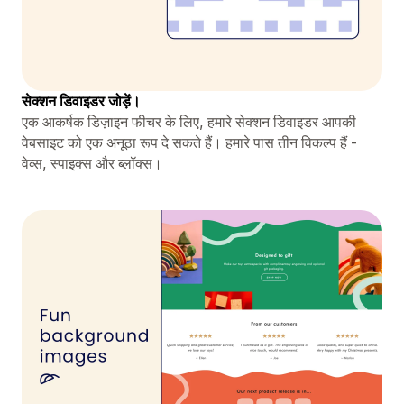
सेक्शन डिवाइडर जोड़ें।
एक आकर्षक डिज़ाइन फीचर के लिए, हमारे सेक्शन डिवाइडर आपकी
वेबसाइट को एक अनूठा रूप दे सकते हैं। हमारे पास तीन विकल्प हैं -
वेव्स, स्पाइक्स और ब्लॉक्स।