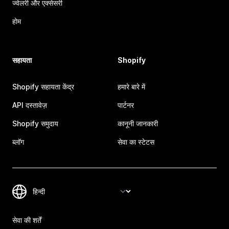
ज्वेलरी और एक्सेसरी
होम
सहायता
Shopify
Shopify सहायता केंद्र
हमारे बारे में
API दस्तावेज़
पार्टनर
Shopify समुदाय
कानूनी जानकारी
ब्लॉग
सेवा का स्टेटस
सेवा की शर्तें