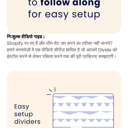
निःशुल्क वीडियो गाइड।
Shopify पर नए हैं और थीम सेट अप करने का तरीका नहीं जानते?
हमारे दस्तावेज़ों में एक वीडियो सीरीज़ शामिल है जो आपको Divide को
इंस्टॉल करने से लेकर पब्लिश करने तक की पूरी प्रक्रिया समझाएगी।