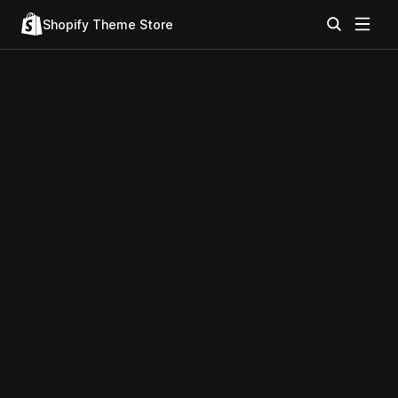
Shopify Theme Store