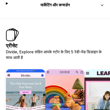
मार्केटिंग और कन्वर्ज़न
प्रीसेट
Divide, Explore सहित आपके स्टोर के लिए 5 रेडी-मेड डिज़ाइन के
साथ आती है