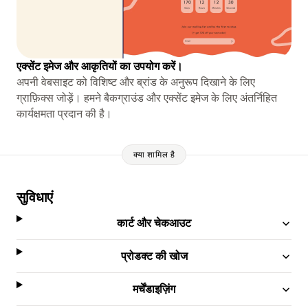
एक्सेंट इमेज और आकृतियों का उपयोग करें।
अपनी वेबसाइट को विशिष्ट और ब्रांड के अनुरूप दिखाने के लिए
ग्राफ़िक्स जोड़ें। हमने बैकग्राउंड और एक्सेंट इमेज के लिए अंतर्निहित
कार्यक्षमता प्रदान की है।
क्या शामिल है
सुविधाएं
कार्ट और चेकआउट
प्रोडक्ट की खोज
मर्चेंडाइज़िंग