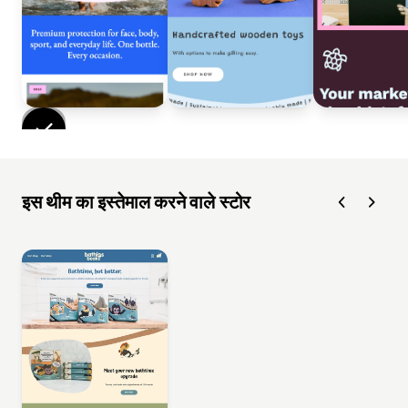
इस थीम का इस्तेमाल करने वाले स्टोर