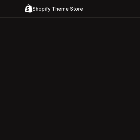
Shopify Theme Store