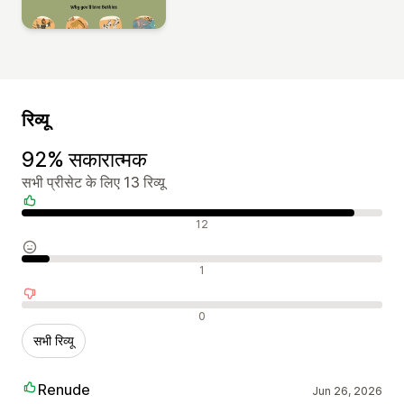
रिव्यू
92% सकारात्मक
सभी प्रीसेट के लिए 13 रिव्यू
सकारात्मक रिव्यू
12
न्यूट्रल रिव्यू
1
नकारात्मक रिव्यू
0
सभी रिव्यू
Renude
Jun 26, 2026