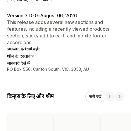
Version 3.10.0
•
August 06, 2026
This release adds several new sections and
features, including a recently viewed products
section, sticky add to cart, and mobile footer
accordions.
जानकारी देखें
सभी वर्ज़न
थीम के दस्तावेज़
जानकारी देखें
डिज़ाइनर के संपर्क की जानकारी
PO Box 550, Carlton South, VIC, 3053, AU
किड्स के लिए और थीम
सभी देखें