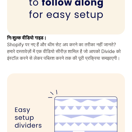
निःशुल्क वीडियो गाइड।
Shopify पर नए हैं और थीम सेट अप करने का तरीका नहीं जानते?
हमारे दस्तावेज़ों में एक वीडियो सीरीज़ शामिल है जो आपको Divide को
इंस्टॉल करने से लेकर पब्लिश करने तक की पूरी प्रक्रिया समझाएगी।