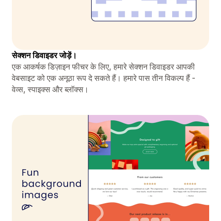
सेक्शन डिवाइडर जोड़ें।
एक आकर्षक डिज़ाइन फीचर के लिए, हमारे सेक्शन डिवाइडर आपकी
वेबसाइट को एक अनूठा रूप दे सकते हैं। हमारे पास तीन विकल्प हैं -
वेव्स, स्पाइक्स और ब्लॉक्स।