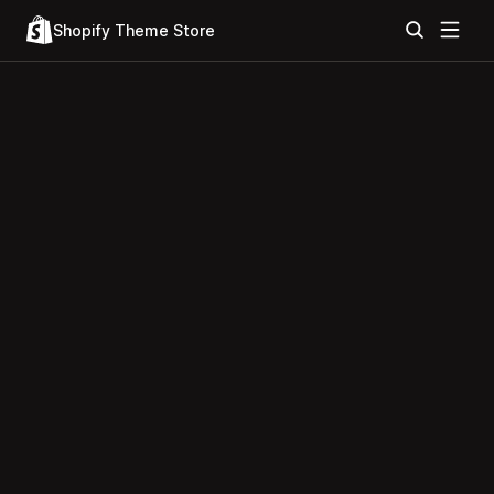
Shopify Theme Store