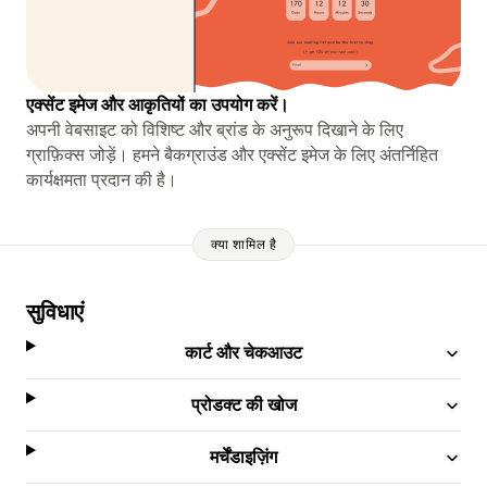
एक्सेंट इमेज और आकृतियों का उपयोग करें।
अपनी वेबसाइट को विशिष्ट और ब्रांड के अनुरूप दिखाने के लिए
ग्राफ़िक्स जोड़ें। हमने बैकग्राउंड और एक्सेंट इमेज के लिए अंतर्निहित
कार्यक्षमता प्रदान की है।
क्या शामिल है
सुविधाएं
कार्ट और चेकआउट
प्रोडक्ट की खोज
मर्चेंडाइज़िंग