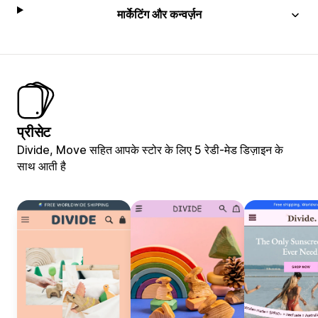
मार्केटिंग और कन्वर्ज़न
प्रीसेट
Divide, Move सहित आपके स्टोर के लिए 5 रेडी-मेड डिज़ाइन के
साथ आती है