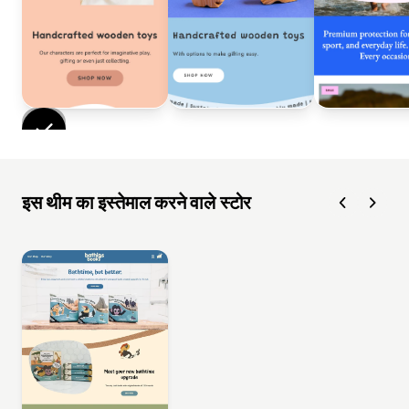
इस थीम का इस्तेमाल करने वाले स्टोर