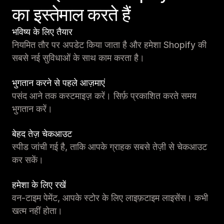
का इस्तेमाल करते हैं
भविष्य के लिए तैयार
नियमित तौर पर अपडेट किया जाता है और हमेशा Shopify की
सबसे नई सुविधाओं के साथ काम करता है।
भुगतान करने से पहले आज़माएं
पसंद आने तक कस्टमाइज़ करें। सिर्फ़ प्रकाशित करते समय
भुगतान करें।
बेहद तेज़ चेकआउट
स्पीड जांची गई है, ताकि आपके ग्राहक सबसे तेज़ी से चेकआउट
कर सकें।
हमेशा के लिए रखें
वन-टाइम पेमेंट, आपके स्टोर के लिए लाइफ़टाइम लाइसेंस। कभी
खत्म नहीं होता।