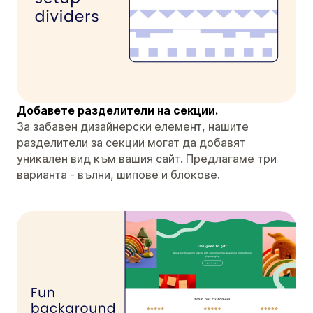
Добавете разделители на секции.
За забавен дизайнерски елемент, нашите
разделители за секции могат да добавят
уникален вид към вашия сайт. Предлагаме три
варианта - вълни, шипове и блокове.