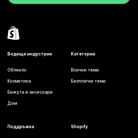
Водещи индустрии
Категории
Облекло
Всички теми
Козметика
Безплатни теми
Бижута и аксесоари
Дом
Поддръжка
Shopify