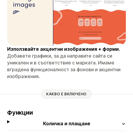
Използвайте акцентни изображения + форми.
Добавете графики, за да направите сайта си
уникален и в съответствие с марката. Имаме
вградена функционалност за фонови и акцентни
изображения.
КАКВО Е ВКЛЮЧЕНО
Функции
Количка и плащане