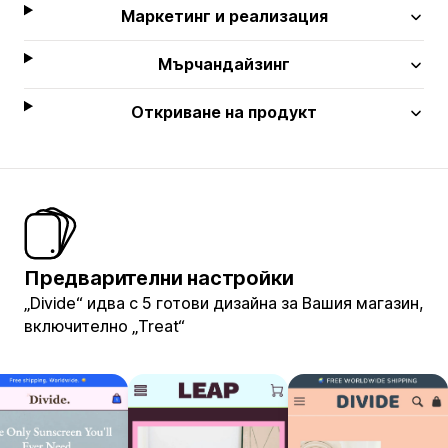
Маркетинг и реализация
Мърчандайзинг
Откриване на продукт
Предварителни настройки
„Divide“ идва с 5 готови дизайна за Вашия магазин,
включително „Treat“