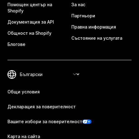
Помощен център на
За нас
Shopify
Партньори
Документация за API
Правна информация
Общност на Shopify
Състояние на услугата
Блогове
Общи условия
Декларация за поверителност
Вашите избори за поверителност
Карта на сайта