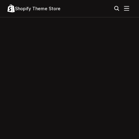
Shopify Theme Store