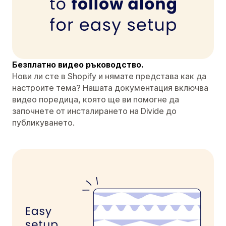
Безплатно видео ръководство.
Нови ли сте в Shopify и нямате представа как да
настроите тема? Нашата документация включва
видео поредица, която ще ви помогне да
започнете от инсталирането на Divide до
публикуването.