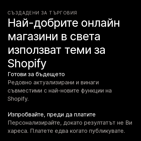
СЪЗДАДЕНИ ЗА ТЪРГОВИЯ
Най-добрите онлайн
магазини в света
използват теми за
Shopify
Готови за бъдещето
Редовно актуализирани и винаги
съвместими с най-новите функции на
Shopify.
Изпробвайте, преди да платите
Персонализирайте, докато резултатът не Ви
хареса. Платете едва когато публикувате.