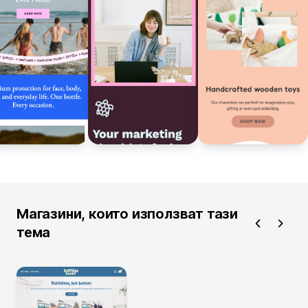
Магазини, които използват тази
тема