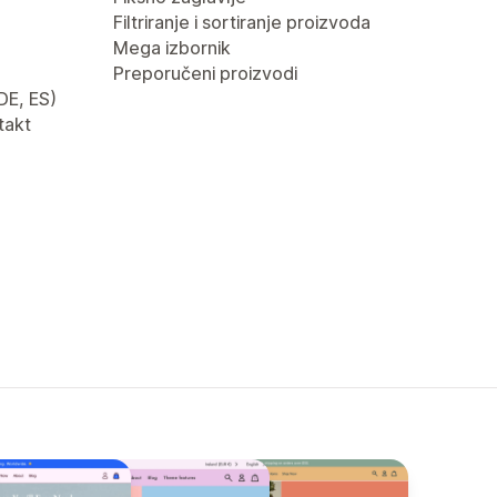
Filtriranje i sortiranje proizvoda
Mega izbornik
Preporučeni proizvodi
 DE, ES)
takt