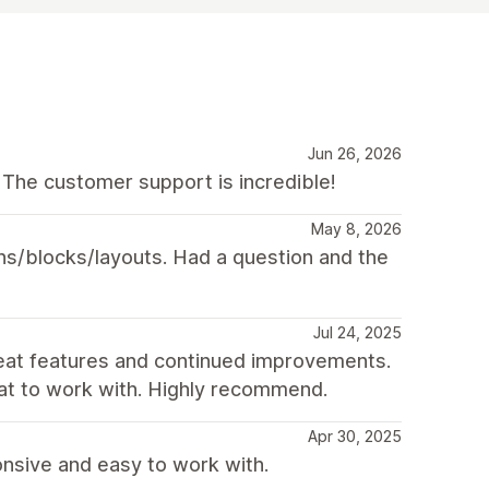
Jun 26, 2026
 The customer support is incredible!
May 8, 2026
ns/blocks/layouts. Had a question and the
Jul 24, 2025
reat features and continued improvements.
eat to work with. Highly recommend.
Apr 30, 2025
nsive and easy to work with.