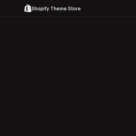
Shopify Theme Store