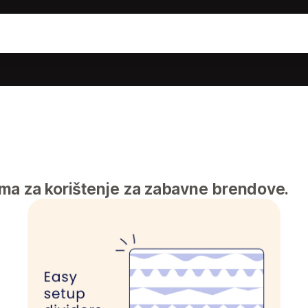
a za korištenje za zabavne brendove.