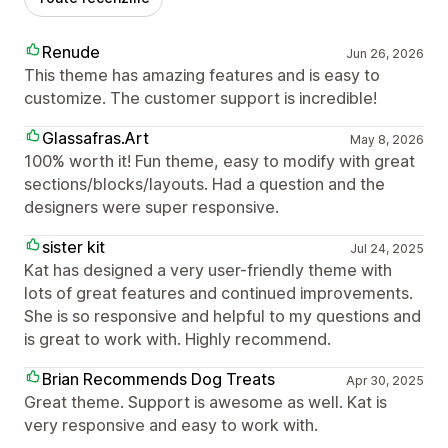
Renude
Jun 26, 2026
This theme has amazing features and is easy to
customize. The customer support is incredible!
Glassafras.Art
May 8, 2026
100% worth it! Fun theme, easy to modify with great
sections/blocks/layouts. Had a question and the
designers were super responsive.
sister kit
Jul 24, 2025
Kat has designed a very user-friendly theme with
lots of great features and continued improvements.
She is so responsive and helpful to my questions and
is great to work with. Highly recommend.
Brian Recommends Dog Treats
Apr 30, 2025
Great theme. Support is awesome as well. Kat is
very responsive and easy to work with.