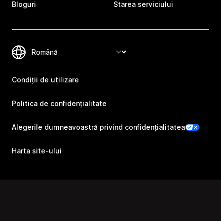
Bloguri
Starea serviciului
Condiții de utilizare
Politica de confidențialitate
Alegerile dumneavoastră privind confidențialitatea
Harta site-ului