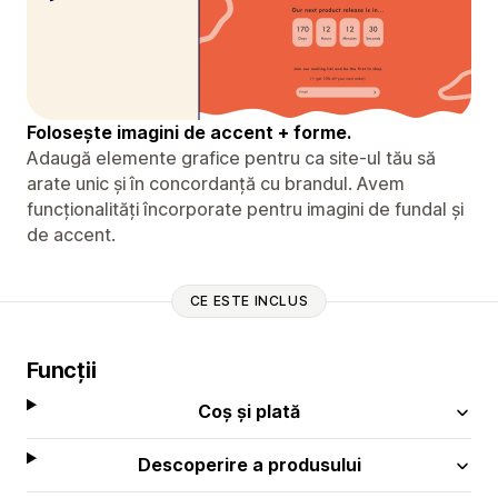
Folosește imagini de accent + forme.
Adaugă elemente grafice pentru ca site-ul tău să
arate unic și în concordanță cu brandul. Avem
funcționalități încorporate pentru imagini de fundal și
de accent.
CE ESTE INCLUS
Funcții
Coș și plată
Descoperire a produsului