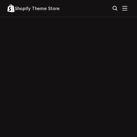
Shopify Theme Store