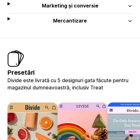
Marketing și conversie
Mercantizare
Presetări
Divide este livrată cu 5 designuri gata făcute pentru
magazinul dumneavoastră, inclusiv Treat