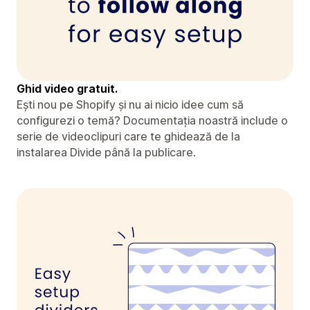
Ghid video gratuit.
Ești nou pe Shopify și nu ai nicio idee cum să
configurezi o temă? Documentația noastră include o
serie de videoclipuri care te ghidează de la
instalarea Divide până la publicare.