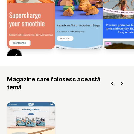
Magazine care folosesc această
temă