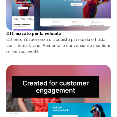
Ottimizzato per la velocità
Ottieni un'esperienza di acquisto più rapida e fluida
con il tema Divine. Aumenta le conversioni e mantieni
i clienti coinvolti!