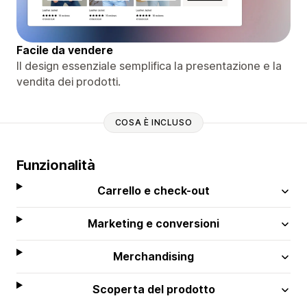
Facile da vendere
Il design essenziale semplifica la presentazione e la
vendita dei prodotti.
COSA È INCLUSO
Funzionalità
Carrello e check-out
Marketing e conversioni
Merchandising
Scoperta del prodotto