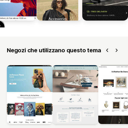
Negozi che utilizzano questo tema