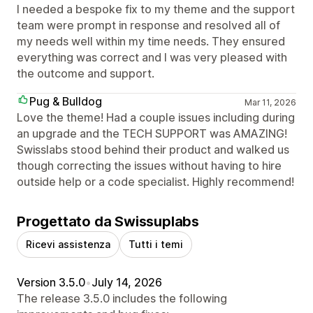
I needed a bespoke fix to my theme and the support
team were prompt in response and resolved all of
my needs well within my time needs. They ensured
everything was correct and I was very pleased with
the outcome and support.
Pug & Bulldog
Mar 11, 2026
Love the theme! Had a couple issues including during
an upgrade and the TECH SUPPORT was AMAZING!
Swisslabs stood behind their product and walked us
though correcting the issues without having to hire
outside help or a code specialist. Highly recommend!
Progettato da Swissuplabs
Ricevi assistenza
Tutti i temi
Version 3.5.0
•
July 14, 2026
The release 3.5.0 includes the following