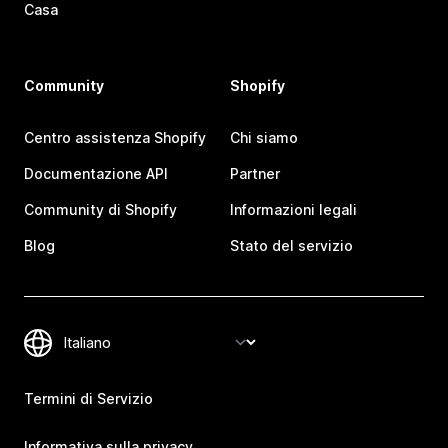
Casa
Community
Shopify
Centro assistenza Shopify
Chi siamo
Documentazione API
Partner
Community di Shopify
Informazioni legali
Blog
Stato del servizio
Termini di Servizio
Informativa sulla privacy