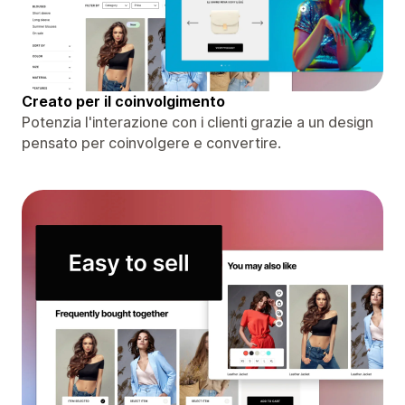
Creato per il coinvolgimento
Potenzia l'interazione con i clienti grazie a un design
pensato per coinvolgere e convertire.