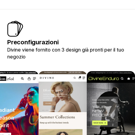
Preconfigurazioni
Divine viene fornito con 3 design già pronti per il tuo
negozio