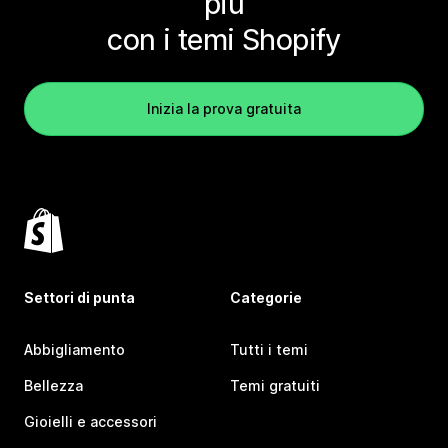
più
con i temi Shopify
Inizia la prova gratuita
Settori di punta
Categorie
Abbigliamento
Tutti i temi
Bellezza
Temi gratuiti
Gioielli e accessori