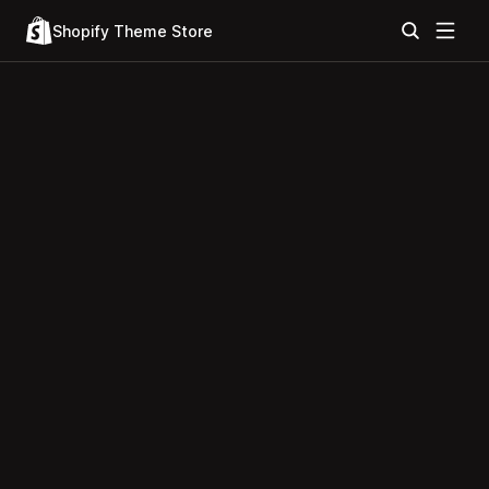
Shopify Theme Store