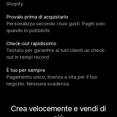
Shopify.
Provalo prima di acquistarlo
Personalizza secondo i tuoi gusti. Paghi solo
quando lo pubblichi.
Check-out rapidissimo
Testato per garantire ai tuoi clienti un check-
out in tempi record.
È tuo per sempre
Pagamento unico, licenza a vita per il tuo
negozio. Nessuna scadenza.
Crea velocemente e vendi di