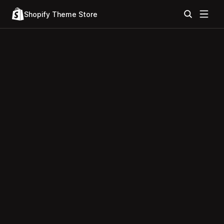
Shopify Theme Store