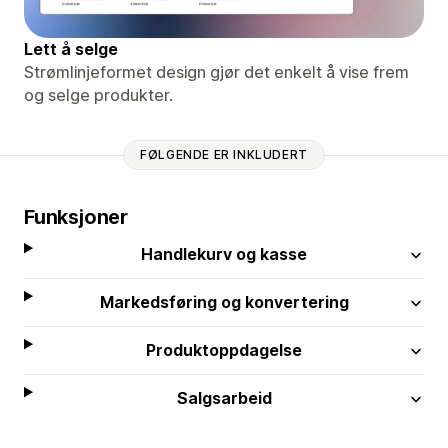
Lett å selge
Strømlinjeformet design gjør det enkelt å vise frem
og selge produkter.
FØLGENDE ER INKLUDERT
Funksjoner
Handlekurv og kasse
Markedsføring og konvertering
Produktoppdagelse
Salgsarbeid