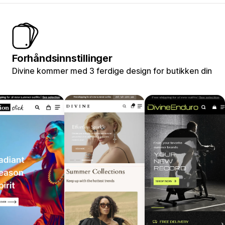
Forhåndsinnstillinger
Divine kommer med 3 ferdige design for butikken din