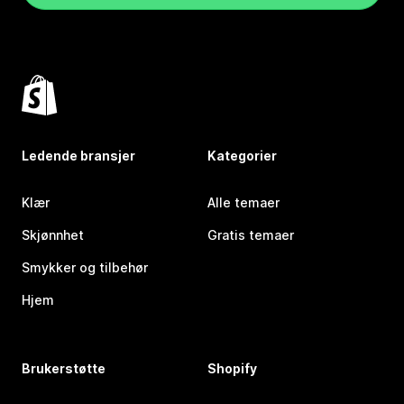
Ledende bransjer
Kategorier
Klær
Alle temaer
Skjønnhet
Gratis temaer
Smykker og tilbehør
Hjem
Brukerstøtte
Shopify