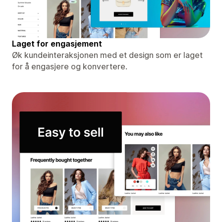
Laget for engasjement
Øk kundeinteraksjonen med et design som er laget
for å engasjere og konvertere.