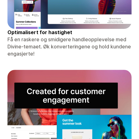
Optimalisert for hastighet
Få en raskere og smidigere handleopplevelse med
Divine-temaet. Øk konverteringene og hold kundene
engasjerte!