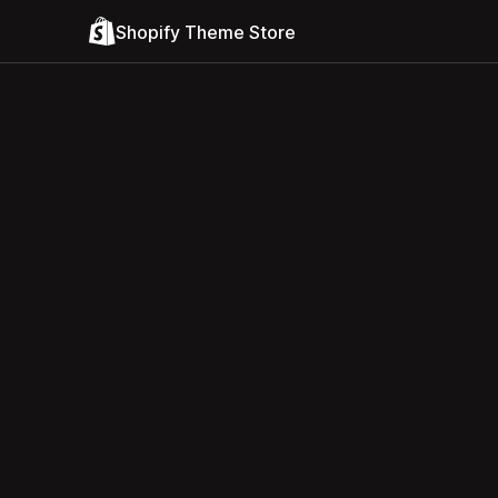
Shopify Theme Store