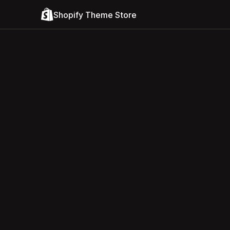
Shopify Theme Store