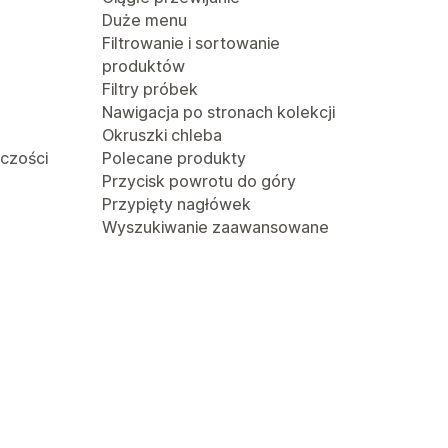
Duże menu
Filtrowanie i sortowanie
produktów
Filtry próbek
Nawigacja po stronach kolekcji
Okruszki chleba
lczości
Polecane produkty
Przycisk powrotu do góry
Przypięty nagłówek
Wyszukiwanie zaawansowane