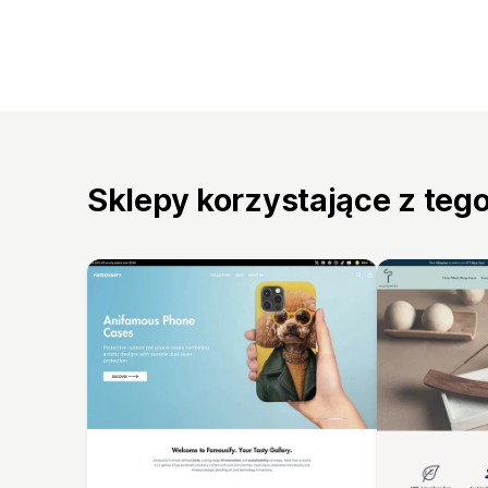
Sklepy korzystające z teg