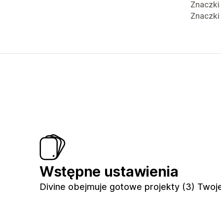
Znaczki
Znaczki
Wstępne ustawienia
Divine obejmuje gotowe projekty (3) Twoj