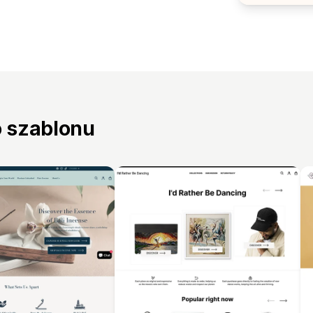
o szablonu