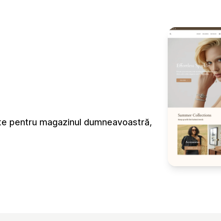
cute pentru magazinul dumneavoastră,