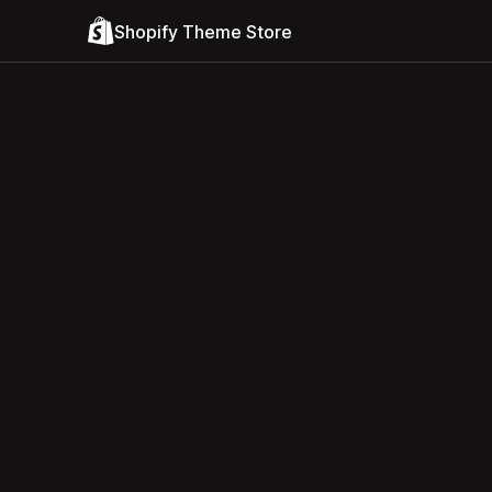
Shopify Theme Store