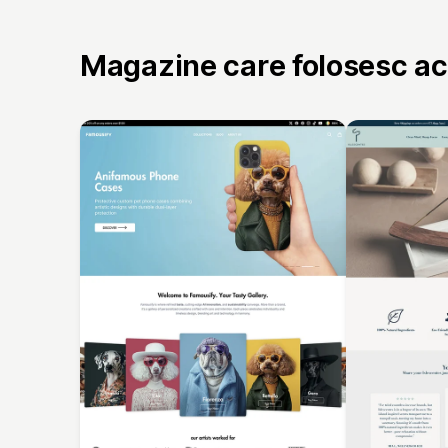
Magazine care folosesc a