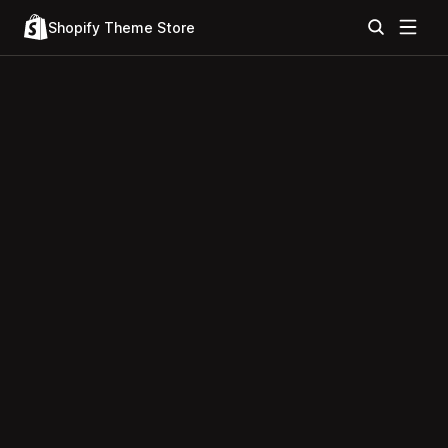
Shopify Theme Store