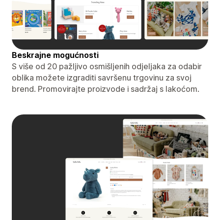
Beskrajne mogućnosti
S više od 20 pažljivo osmišljenih odjeljaka za odabir
oblika možete izgraditi savršenu trgovinu za svoj
brend. Promovirajte proizvode i sadržaj s lakoćom.