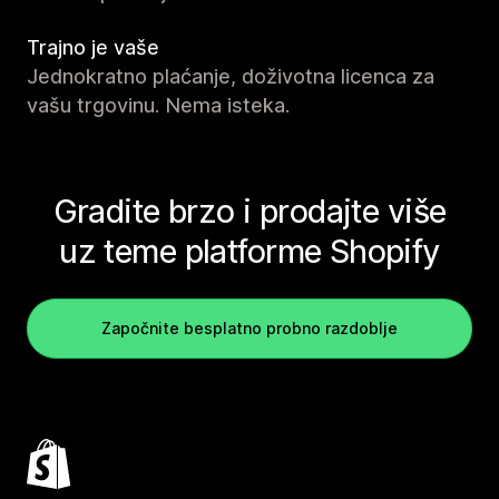
Trajno je vaše
Jednokratno plaćanje, doživotna licenca za
vašu trgovinu. Nema isteka.
Gradite brzo i prodajte više
uz teme platforme Shopify
Započnite besplatno probno razdoblje