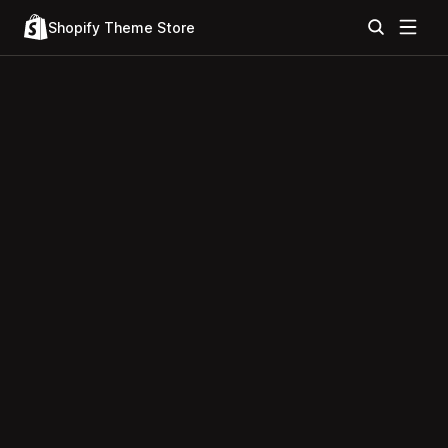
Shopify Theme Store