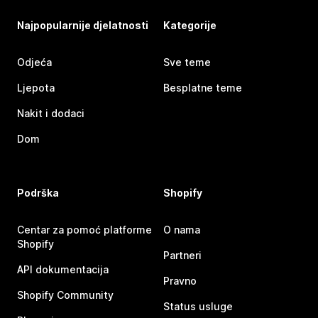
Najpopularnije djelatnosti
Kategorije
Odjeća
Sve teme
Ljepota
Besplatne teme
Nakit i dodaci
Dom
Podrška
Shopify
Centar za pomoć platforme
O nama
Shopify
Partneri
API dokumentacija
Pravno
Shopify Community
Status usluge