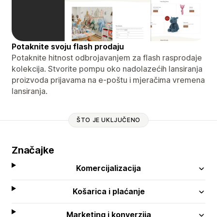
Potaknite svoju flash prodaju
Potaknite hitnost odbrojavanjem za flash rasprodaje
kolekcija. Stvorite pompu oko nadolazećih lansiranja
proizvoda prijavama na e-poštu i mjeračima vremena
lansiranja.
ŠTO JE UKLJUČENO
Značajke
Komercijalizacija
Košarica i plaćanje
Marketing i konverzija