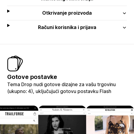
Otkrivanje proizvoda
Računi korisnika i prijava
Gotove postavke
Tema Drop nudi gotove dizajne za vašu trgovinu
(ukupno: 4), uključujući gotovu postavku Flash