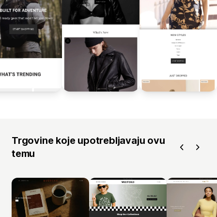
Trgovine koje upotrebljavaju ovu
temu