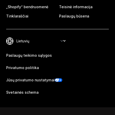
„Shopify“ bendruomenė
Teisinė informacija
Tinklaraščiai
Paslaugų būsena
Paslaugų teikimo sąlygos
Privatumo politika
Jūsų privatumo nustatymai
Svetainės schema