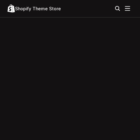
Shopify Theme Store