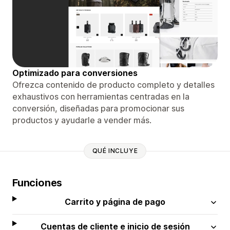
Optimizado para conversiones
Ofrezca contenido de producto completo y detalles
exhaustivos con herramientas centradas en la
conversión, diseñadas para promocionar sus
productos y ayudarle a vender más.
QUÉ INCLUYE
Funciones
Carrito y página de pago
Cuentas de cliente e inicio de sesión