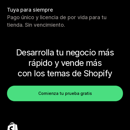
Tuya para siempre
Pago único y licencia de por vida para tu
tienda. Sin vencimiento.
Desarrolla tu negocio más
rápido y vende más
con los temas de Shopify
Comienza tu prueba gratis