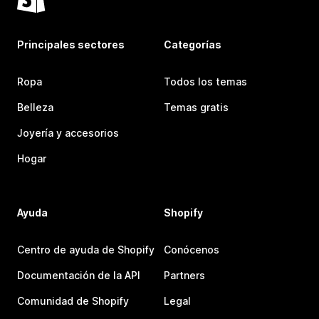
Principales sectores
Categorías
Ropa
Todos los temas
Belleza
Temas gratis
Joyería y accesorios
Hogar
Ayuda
Shopify
Centro de ayuda de Shopify
Conócenos
Documentación de la API
Partners
Comunidad de Shopify
Legal