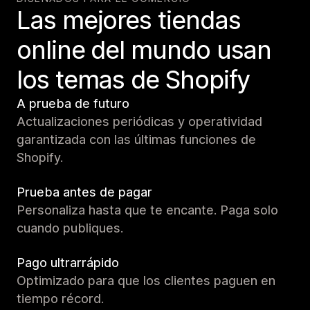
Las mejores tiendas
online del mundo usan
los temas de Shopify
A prueba de futuro
Actualizaciones periódicas y operatividad
garantizada con las últimas funciones de
Shopify.
Prueba antes de pagar
Personaliza hasta que te encante. Paga solo
cuando publiques.
Pago ultrarrápido
Optimizado para que los clientes paguen en
tiempo récord.