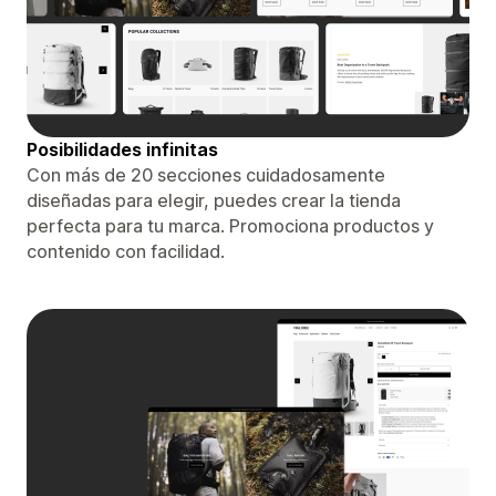
Posibilidades infinitas
Con más de 20 secciones cuidadosamente
diseñadas para elegir, puedes crear la tienda
perfecta para tu marca. Promociona productos y
contenido con facilidad.