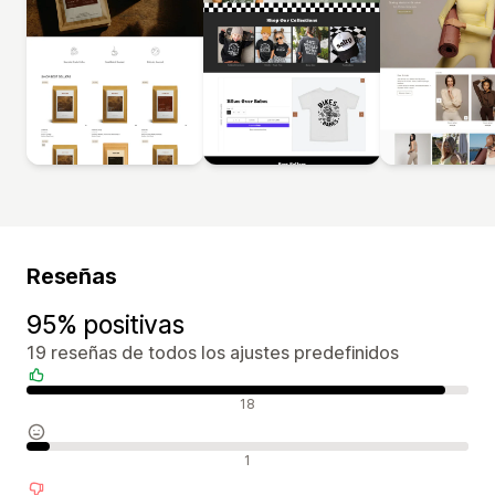
Reseñas
95% positivas
19 reseñas de todos los ajustes predefinidos
Reseñas positivas
18
Reseñas neutras
1