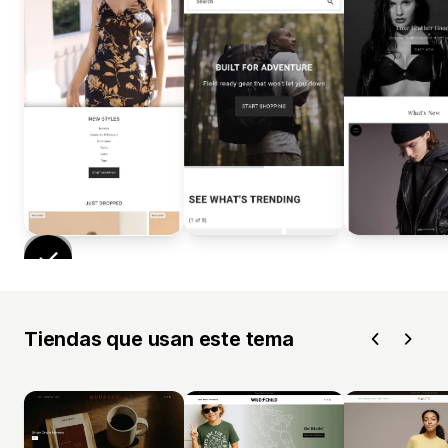
Tiendas que usan este tema