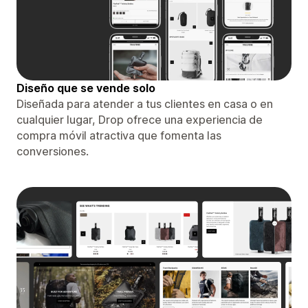
Diseño que se vende solo
Diseñada para atender a tus clientes en casa o en
cualquier lugar, Drop ofrece una experiencia de
compra móvil atractiva que fomenta las
conversiones.