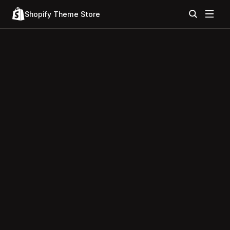
Shopify Theme Store