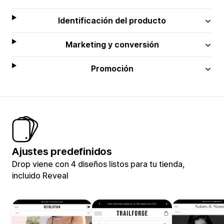
Identificación del producto
Marketing y conversión
Promoción
Ajustes predefinidos
Drop viene con 4 diseños listos para tu tienda,
incluido Reveal