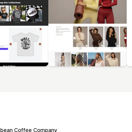
bean Coffee Company