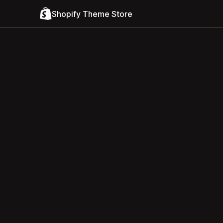
Shopify Theme Store