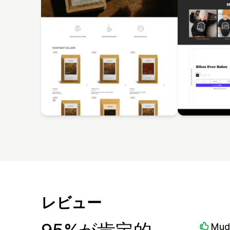
レビュー
Mud