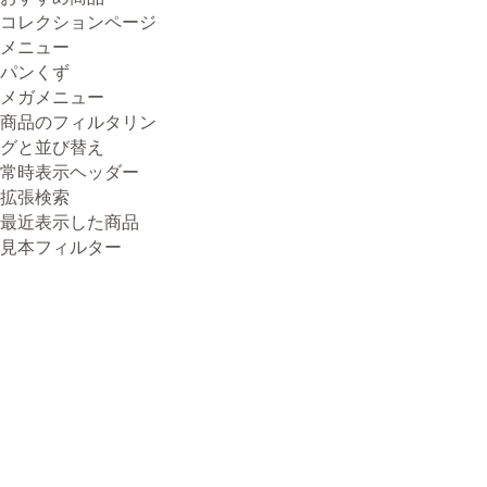
コレクションページ
メニュー
パンくず
メガメニュー
商品のフィルタリン
グと並び替え
常時表示ヘッダー
拡張検索
最近表示した商品
見本フィルター