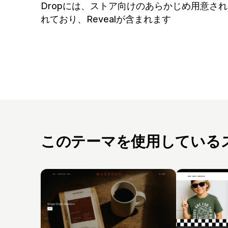
Dropには、ストア向けのあらかじめ用意さ
れており、Revealが含まれます
このテーマを使用している