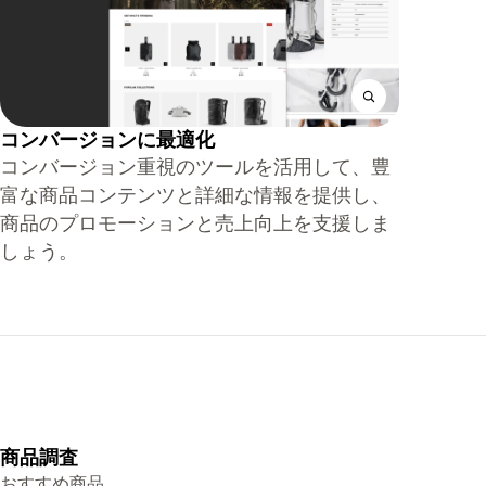
コンバージョンに最適化
コンバージョン重視のツールを活用して、豊
富な商品コンテンツと詳細な情報を提供し、
商品のプロモーションと売上向上を支援しま
しょう。
商品調査
おすすめ商品