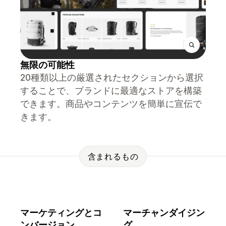
無限の可能性
20種類以上の厳選されたセクションから選択
することで、ブランドに最適なストアを構築
できます。商品やコンテンツを簡単に宣伝で
きます。
含まれるもの
マーケティングとコ
マーチャンダイジン
ンバージョン
グ