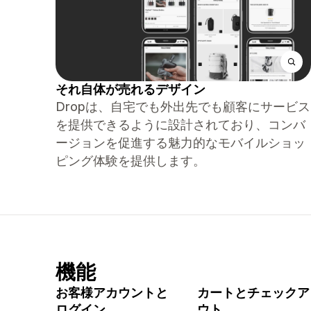
それ自体が売れるデザイン
Dropは、自宅でも外出先でも顧客にサービス
を提供できるように設計されており、コンバ
ージョンを促進する魅力的なモバイルショッ
ピング体験を提供します。
機能
お客様アカウントと
カートとチェックア
ログイン
ウト