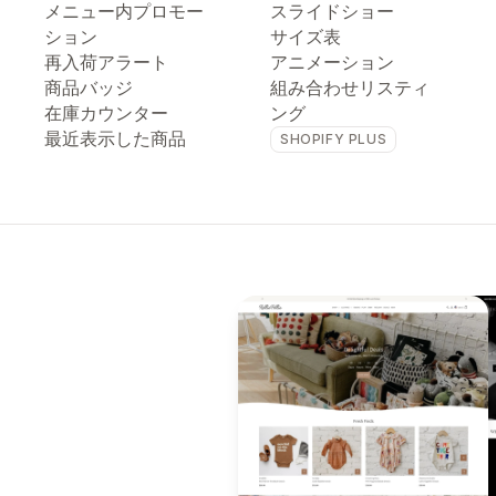
メニュー内プロモー
スライドショー
ション
サイズ表
再入荷アラート
アニメーション
商品バッジ
組み合わせリスティ
在庫カウンター
ング
最近表示した商品
SHOPIFY PLUS