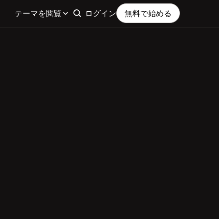
テーマを閲覧
ログイン
無料で始める