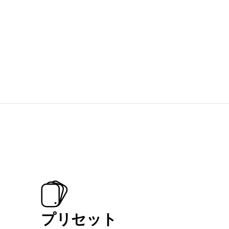
プリセット