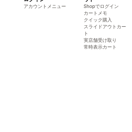
アカウントメニュー
Shopでログイン
カートメモ
クイック購入
スライドアウトカー
ト
実店舗受け取り
常時表示カート