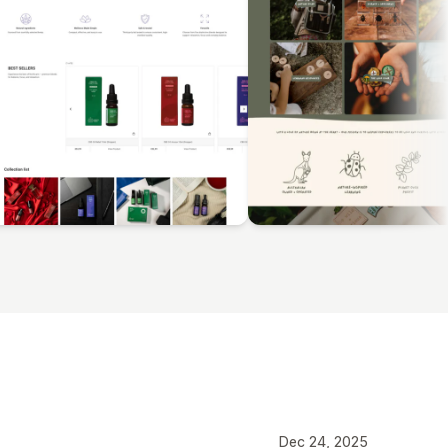
Dec 24, 2025