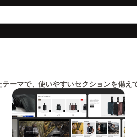
たテーマで、使いやすいセクションを備え