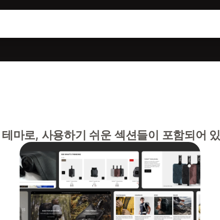
 테마로, 사용하기 쉬운 섹션들이 포함되어 