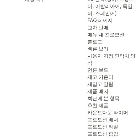
어, 이탈리아어, 독일
어, 스페인어)
FAQ 페이지
교차 판매
메뉴 내 프로모션
블로그
빠른 보기
사용자 지정 연락처 양
식
언론 보도
재고 카운터
재입고 알림
제품 배지
최근에 본 항목
추천 제품
카운트다운 타이머
프로모션 배너
프로모션 타일
프로모션 팝업