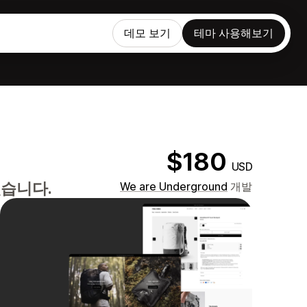
데모 보기
테마 사용해보기
$180
USD
있습니다.
We are Underground
개발