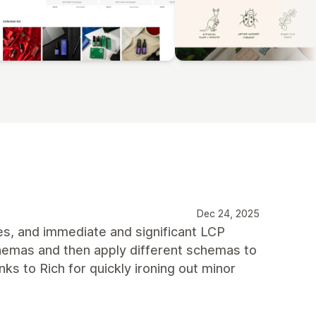
Dec 24, 2025
es, and immediate and significant LCP
chemas and then apply different schemas to
nks to Rich for quickly ironing out minor