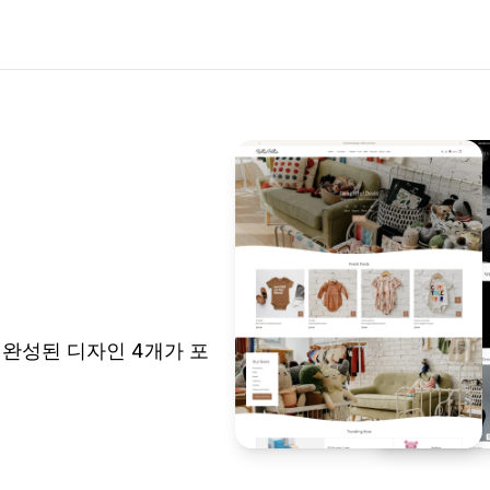
는 완성된 디자인 4개가 포