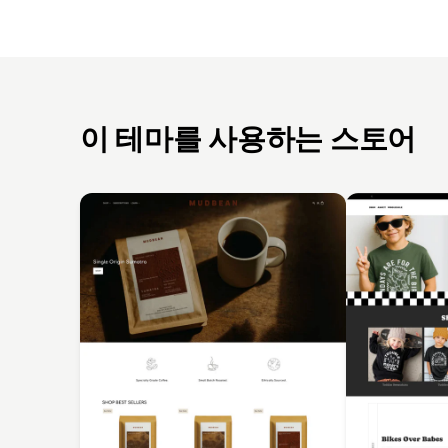
이 테마를 사용하는 스토어