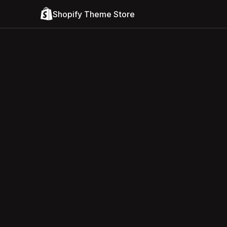
Shopify Theme Store