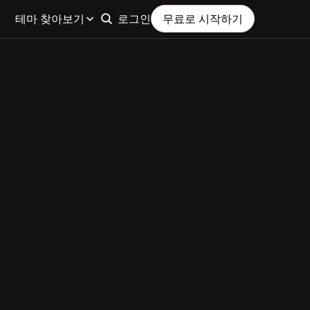
테마 찾아보기
로그인
무료로 시작하기