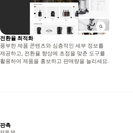
전환율 최적화
풍부한 제품 콘텐츠와 심층적인 세부 정보를
제공하고, 전환율 향상에 초점을 맞춘 도구를
활용하여 제품을 홍보하고 판매량을 늘리세요.
판촉
제품 탭