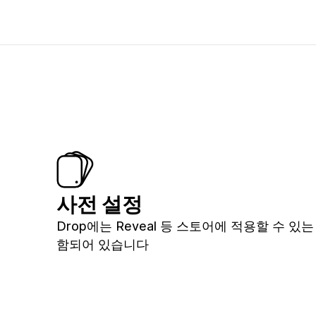
사전 설정
Drop에는 Reveal 등 스토어에 적용할 수 있
함되어 있습니다