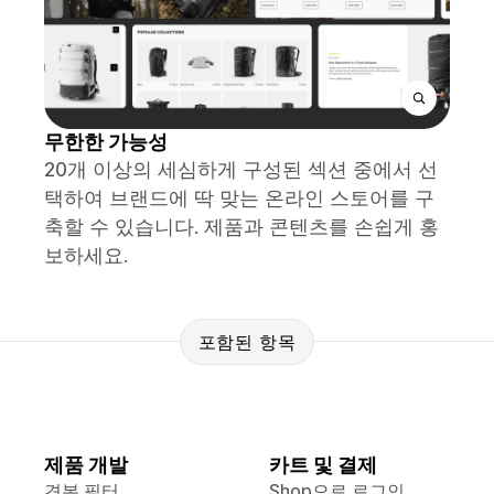
무한한 가능성
20개 이상의 세심하게 구성된 섹션 중에서 선
택하여 브랜드에 딱 맞는 온라인 스토어를 구
축할 수 있습니다. 제품과 콘텐츠를 손쉽게 홍
보하세요.
포함된 항목
제품 개발
카트 및 결제
견본 필터
Shop으로 로그인