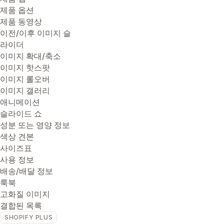
제품 옵션
제품 동영상
이전/이후 이미지 슬
라이더
이미지 확대/축소
이미지 핫스팟
이미지 롤오버
이미지 갤러리
애니메이션
슬라이드 쇼
성분 또는 영양 정보
색상 견본
사이즈표
사용 정보
배송/배달 정보
룩북
고화질 이미지
결합된 목록
SHOPIFY PLUS