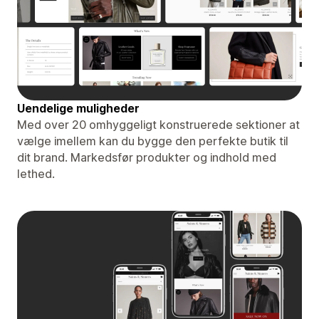
Uendelige muligheder
Med over 20 omhyggeligt konstruerede sektioner at
vælge imellem kan du bygge den perfekte butik til
dit brand. Markedsfør produkter og indhold med
lethed.