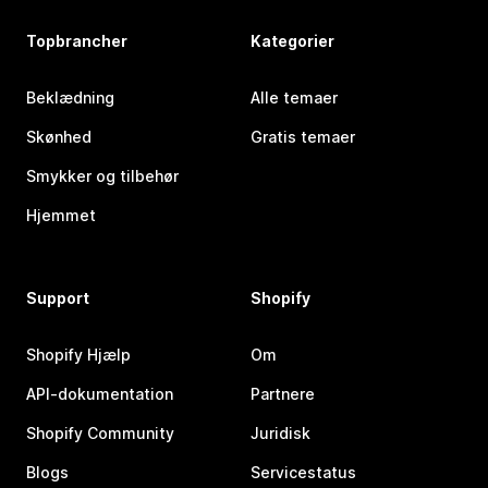
Topbrancher
Kategorier
Beklædning
Alle temaer
Skønhed
Gratis temaer
Smykker og tilbehør
Hjemmet
Support
Shopify
Shopify Hjælp
Om
API-dokumentation
Partnere
Shopify Community
Juridisk
Blogs
Servicestatus