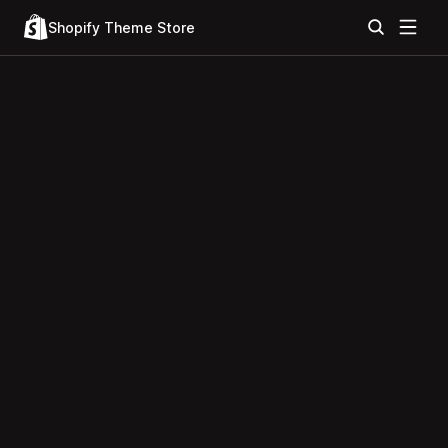
Shopify Theme Store