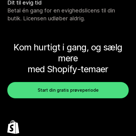
Dit til evig tid
Betal én gang for en evighedslicens til din
butik. Licensen udløber aldrig.
Kom hurtigt i gang, og sælg
mere
med Shopify-temaer
Start din gratis prøveperiode