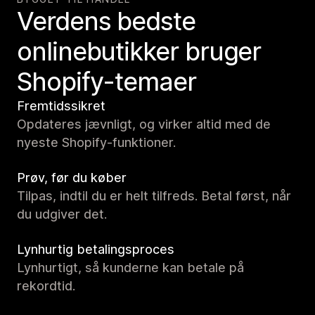
Verdens bedste
onlinebutikker bruger
Shopify-temaer
Fremtidssikret
Opdateres jævnligt, og virker altid med de
nyeste Shopify-funktioner.
Prøv, før du køber
Tilpas, indtil du er helt tilfreds. Betal først, når
du udgiver det.
Lynhurtig betalingsproces
Lynhurtigt, så kunderne kan betale på
rekordtid.