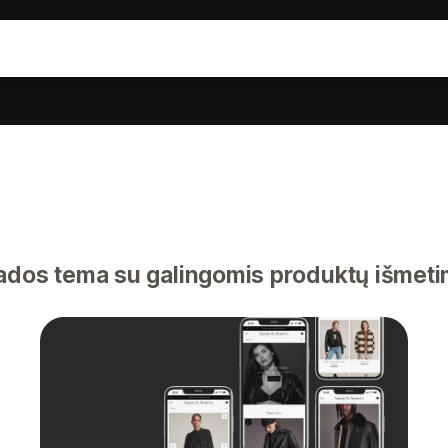
dos tema su galingomis produktų išmetimo