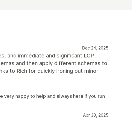
Dec 24, 2025
es, and immediate and significant LCP
chemas and then apply different schemas to
nks to Rich for quickly ironing out minor
e very happy to help and always here if you run
Apr 30, 2025