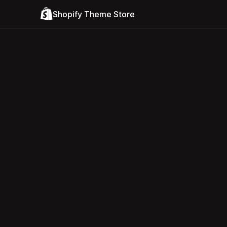
Shopify Theme Store