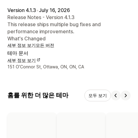
Version 4.1.3
•
July 16, 2026
Release Notes - Version 4.1.3
This release ships multiple bug fixes and
performance improvements.
What's Changed
세부 정보 보기
모든 버전
테마 문서
세부 정보 보기
디자이너 연락처 세부 정보
151 O’Connor St, Ottawa, ON, ON, CA
홈를 위한 더 많은 테마
모두 보기