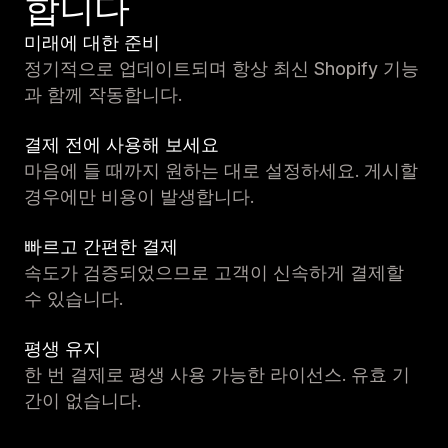
합니다
미래에 대한 준비
정기적으로 업데이트되며 항상 최신 Shopify 기능
과 함께 작동합니다.
결제 전에 사용해 보세요
마음에 들 때까지 원하는 대로 설정하세요. 게시할
경우에만 비용이 발생합니다.
빠르고 간편한 결제
속도가 검증되었으므로 고객이 신속하게 결제할
수 있습니다.
평생 유지
한 번 결제로 평생 사용 가능한 라이선스. 유효 기
간이 없습니다.