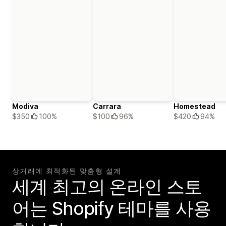
Modiva
Carrara
Homestead
$350
100%
$100
96%
$420
94%
상거래에 최적화된 맞춤형 설계
세계 최고의 온라인 스토
어는 Shopify 테마를 사용