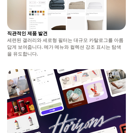
직관적인 제품 발견
세련된 갤러리와 세로형 필터는 대규모 카탈로그를 아름
답게 보여줍니다. 메가 메뉴와 컬렉션 강조 표시는 탐색
을 유도합니다.