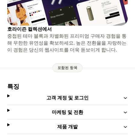
호라이즌 컬렉션에서
중첩된 테마 블록과 차별화된 프리미엄 구매자 경험을 통
해 무한한 유연성을 확보하세요. 높은 전환율을 자랑하는
이 경험은 당신의 웹사이트를 더욱 돋보이게 합니다.
포함된 항목
특징
고객 계정 및 로그인
마케팅 및 전환
제품 개발