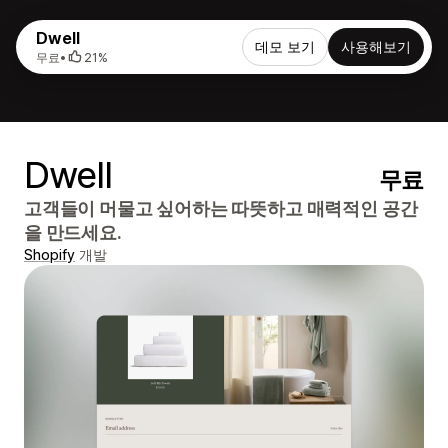
Dwell
데모 보기
사용해보기
무료
•
21%
Dwell
무료
고객들이 머물고 싶어하는 따뜻하고 매력적인 공간
을 만드세요.
Shopify
개발