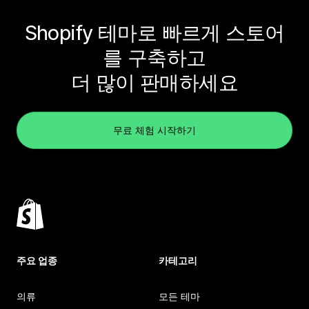
Shopify 테마로 빠르게 스토어
를 구축하고
더 많이 판매하세요
무료 체험 시작하기
주요 업종
카테고리
의류
모든 테마