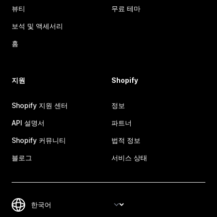
뷰티
무료 테마
보석 및 액세서리
홈
지원
Shopify
Shopify 지원 센터
정보
API 설명서
파트너
Shopify 커뮤니티
법적 정보
블로그
서비스 상태