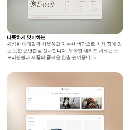
따뜻하게 맞이하는
세심한 디테일과 따뜻하고 차분한 색감으로 마치 집에 있
는 듯한 편안함을 선사합니다. 우아한 세리프 서체는 스
토리텔링과 제품의 품격을 한층 높여줍니다.