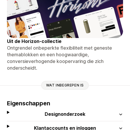
Uit de Horizon-collectie
Ontgrendel onbeperkte flexibiliteit met geneste
themablokken en een hoogwaardige,
conversieverhogende koopervaring die zich
onderscheidt.
WAT INBEGREPEN IS
Eigenschappen
Designonderzoek
Klantaccounts en inloggen