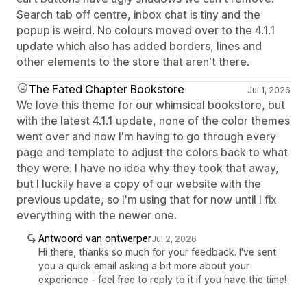
Search tab off centre, inbox chat is tiny and the
popup is weird. No colours moved over to the 4.1.1
update which also has added borders, lines and
other elements to the store that aren't there.
The Fated Chapter Bookstore
Jul 1, 2026
We love this theme for our whimsical bookstore, but
with the latest 4.1.1 update, none of the color themes
went over and now I'm having to go through every
page and template to adjust the colors back to what
they were. I have no idea why they took that away,
but I luckily have a copy of our website with the
previous update, so I'm using that for now until I fix
everything with the newer one.
Antwoord van ontwerper
Jul 2, 2026
Hi there, thanks so much for your feedback. I've sent
you a quick email asking a bit more about your
experience - feel free to reply to it if you have the time!