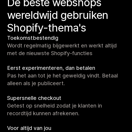
De beste webshops
wereldwijd gebruiken
Shopify-thema's
Toekomstbestendig
Wordt regelmatig bijgewerkt en werkt altijd
met de nieuwste Shopify-functies
Eerst experimenteren, dan betalen
Pas het aan tot je het geweldig vindt. Betaal
alleen als je publiceert.
Supersnelle checkout
Getest op snelheid zodat je klanten in
recordtijd kunnen afrekenen.
Voor altijd van jou