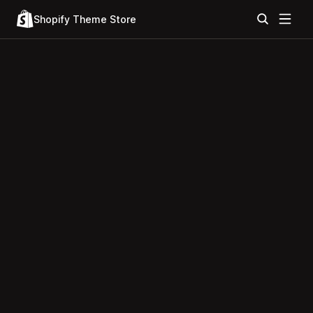
Shopify Theme Store