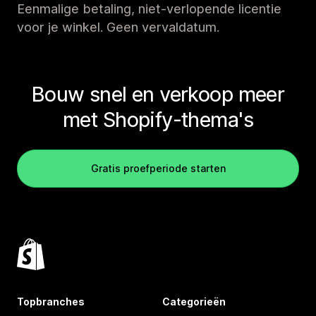
Eenmalige betaling, niet-verlopende licentie
voor je winkel. Geen vervaldatum.
Bouw snel en verkoop meer
met Shopify-thema's
Gratis proefperiode starten
Topbranches
Categorieën