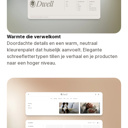
Warmte die verwelkomt
Doordachte details en een warm, neutraal
kleurenpalet dat huiselijk aanvoelt. Elegante
schreeflettertypen tillen je verhaal en je producten
naar een hoger niveau.