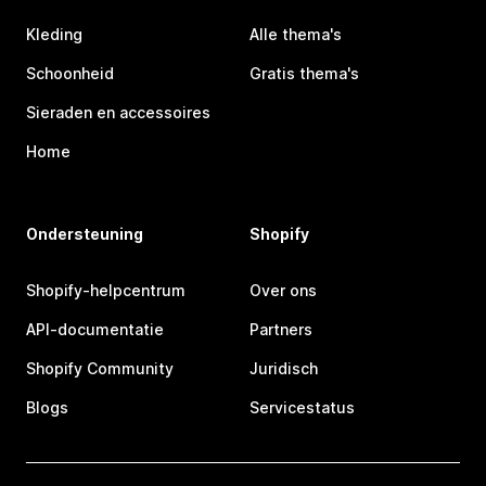
Kleding
Alle thema's
Schoonheid
Gratis thema's
Sieraden en accessoires
Home
Ondersteuning
Shopify
Shopify-helpcentrum
Over ons
API-documentatie
Partners
Shopify Community
Juridisch
Blogs
Servicestatus