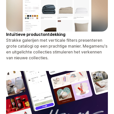
Intuïtieve productontdekking
Strakke galerijen met verticale filters presenteren
grote catalogi op een prachtige manier. Megamenu's
en uitgelichte collecties stimuleren het verkennen
van nieuwe collecties.