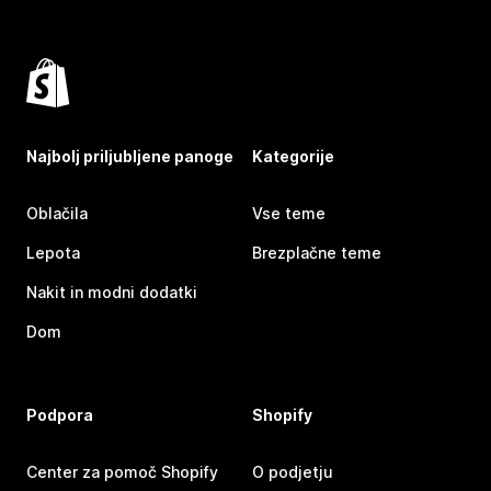
Najbolj priljubljene panoge
Kategorije
Oblačila
Vse teme
Lepota
Brezplačne teme
Nakit in modni dodatki
Dom
Podpora
Shopify
Center za pomoč Shopify
O podjetju