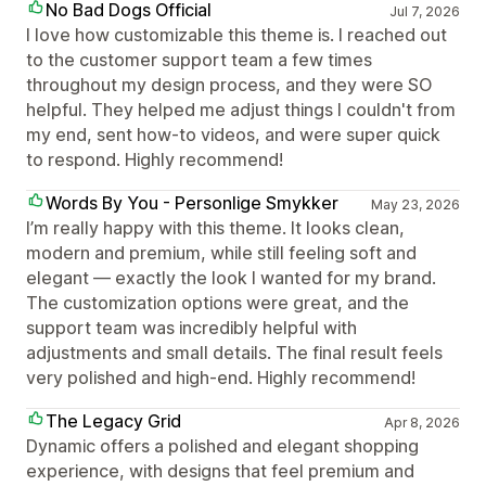
No Bad Dogs Official
Jul 7, 2026
I love how customizable this theme is. I reached out
to the customer support team a few times
throughout my design process, and they were SO
helpful. They helped me adjust things I couldn't from
my end, sent how-to videos, and were super quick
to respond. Highly recommend!
Words By You - Personlige Smykker
May 23, 2026
I’m really happy with this theme. It looks clean,
modern and premium, while still feeling soft and
elegant — exactly the look I wanted for my brand.
The customization options were great, and the
support team was incredibly helpful with
adjustments and small details. The final result feels
very polished and high-end. Highly recommend!
The Legacy Grid
Apr 8, 2026
Dynamic offers a polished and elegant shopping
experience, with designs that feel premium and