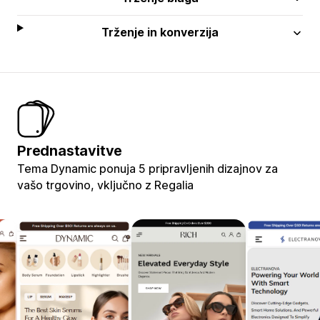
Trženje in konverzija
Prednastavitve
Tema Dynamic ponuja 5 pripravljenih dizajnov za
vašo trgovino, vključno z Regalia