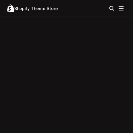
Shopify Theme Store