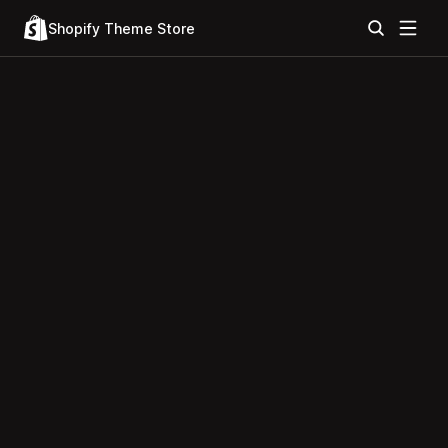
Shopify Theme Store