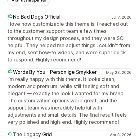
No Bad Dogs Official
Jul 7, 2026
I love how customizable this theme is. I reached out
to the customer support team a few times
throughout my design process, and they were SO
helpful. They helped me adjust things I couldn't from
my end, sent how-to videos, and were super quick
to respond. Highly recommend!
Words By You - Personlige Smykker
May 23, 2026
I’m really happy with this theme. It looks clean,
modern and premium, while still feeling soft and
elegant — exactly the look I wanted for my brand.
The customization options were great, and the
support team was incredibly helpful with
adjustments and small details. The final result feels
very polished and high-end. Highly recommend!
The Legacy Grid
Apr 8, 2026