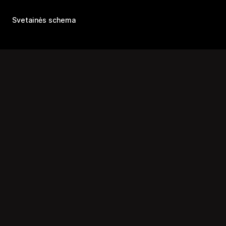
Svetainės schema