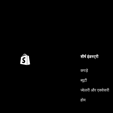
शीर्ष इंडस्ट्री
कपड़े
ब्यूटी
ज्वेलरी और एक्सेसरी
होम