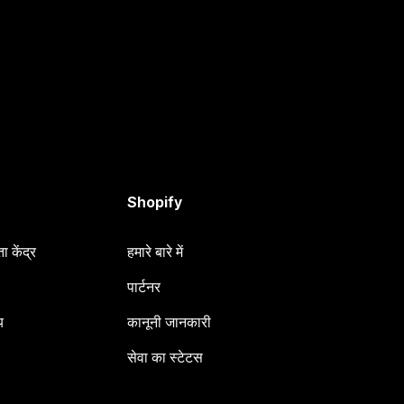
Shopify
 केंद्र
हमारे बारे में
पार्टनर
य
कानूनी जानकारी
सेवा का स्टेटस