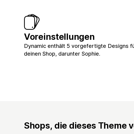
Voreinstellungen
Dynamic enthält 5 vorgefertigte Designs f
deinen Shop, darunter Sophie.
Shops, die dieses Theme 