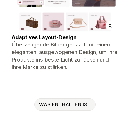
Adaptives Layout-Design
Überzeugende Bilder gepaart mit einem
eleganten, ausgewogenen Design, um Ihre
Produkte ins beste Licht zu rücken und
Ihre Marke zu stärken.
WAS ENTHALTEN IST