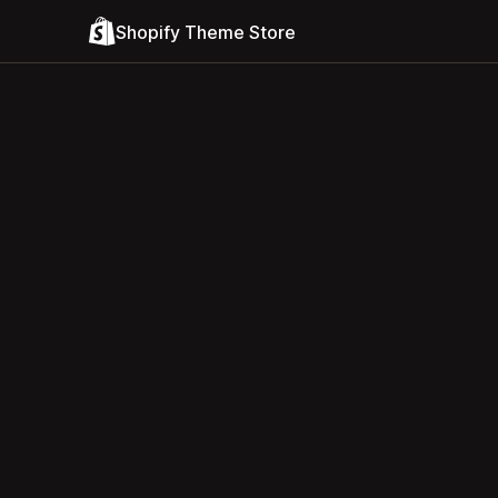
Shopify Theme Store