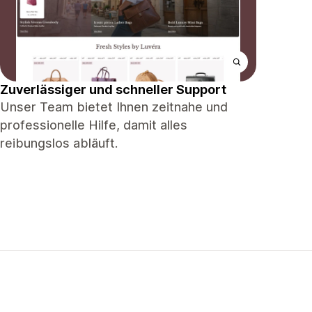
Zuverlässiger und schneller Support
Unser Team bietet Ihnen zeitnahe und
professionelle Hilfe, damit alles
reibungslos abläuft.