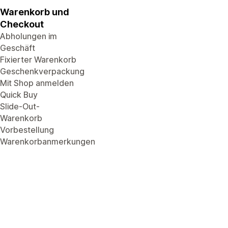
Warenkorb und
Checkout
Abholungen im
Geschäft
Fixierter Warenkorb
Geschenkverpackung
Mit Shop anmelden
Quick Buy
Slide-Out-
Warenkorb
Vorbestellung
Warenkorbanmerkungen