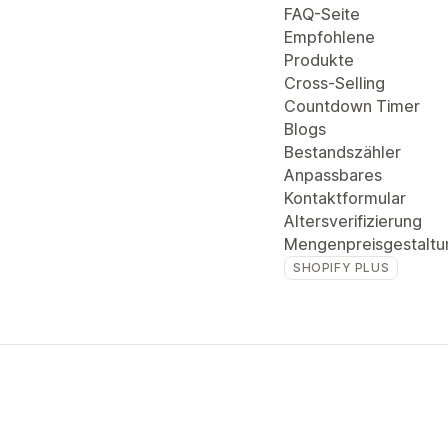
FAQ-Seite
Empfohlene
Produkte
Cross-Selling
Countdown Timer
Blogs
Bestandszähler
Anpassbares
Kontaktformular
Altersverifizierung
Mengenpreisgestaltu
SHOPIFY PLUS