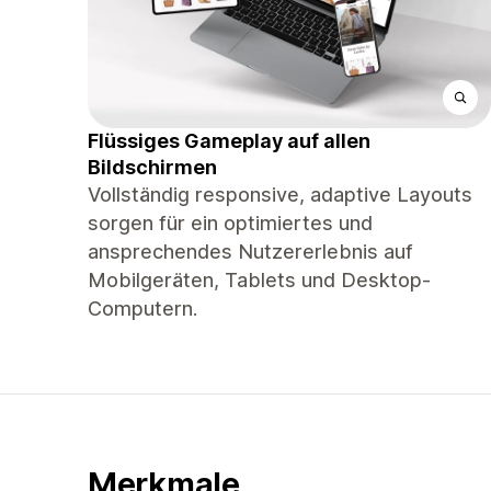
Flüssiges Gameplay auf allen
Bildschirmen
Vollständig responsive, adaptive Layouts
sorgen für ein optimiertes und
ansprechendes Nutzererlebnis auf
Mobilgeräten, Tablets und Desktop-
Computern.
Merkmale