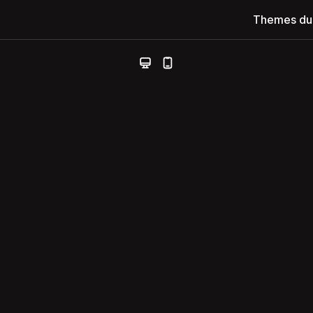
Themes du