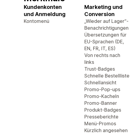
Kundenkonten
Marketing und
und Anmeldung
Conversion
Kontomenü
„Wieder auf Lager“-
Benachrichtigungen
Übersetzungen für
EU-Sprachen (DE,
EN, FR, IT, ES)
Von rechts nach
links
Trust-Badges
Schnelle Bestellliste
Schnellansicht
Promo-Pop-ups
Promo-Kacheln
Promo-Banner
Produkt-Badges
Presseberichte
Menü-Promos
Kürzlich angesehen