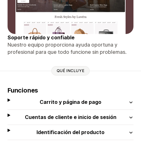
Soporte rápido y confiable
Nuestro equipo proporciona ayuda oportuna y
profesional para que todo funcione sin problemas.
QUÉ INCLUYE
Funciones
Carrito y página de pago
Cuentas de cliente e inicio de sesión
Identificación del producto