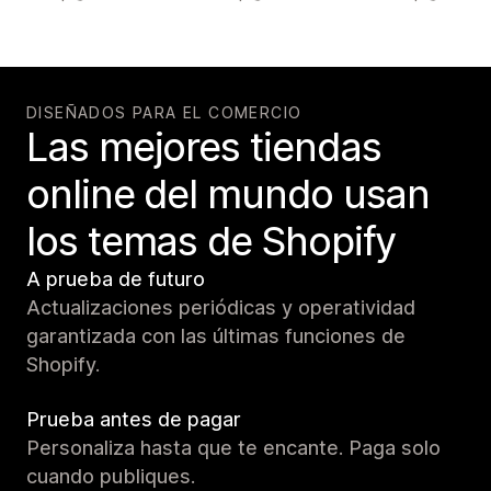
DISEÑADOS PARA EL COMERCIO
Las mejores tiendas
online del mundo usan
los temas de Shopify
A prueba de futuro
Actualizaciones periódicas y operatividad
garantizada con las últimas funciones de
Shopify.
Prueba antes de pagar
Personaliza hasta que te encante. Paga solo
cuando publiques.