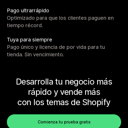
Pago ultrarrápido
Optimizado para que los clientes paguen en
tiempo récord.
Tuya para siempre
Pago único y licencia de por vida para tu
tienda. Sin vencimiento.
Desarrolla tu negocio más
rápido y vende más
con los temas de Shopify
Comienza tu prueba gratis