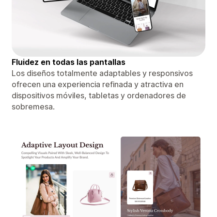
Fluidez en todas las pantallas
Los diseños totalmente adaptables y responsivos
ofrecen una experiencia refinada y atractiva en
dispositivos móviles, tabletas y ordenadores de
sobremesa.