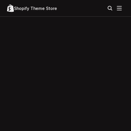
Shopify Theme Store