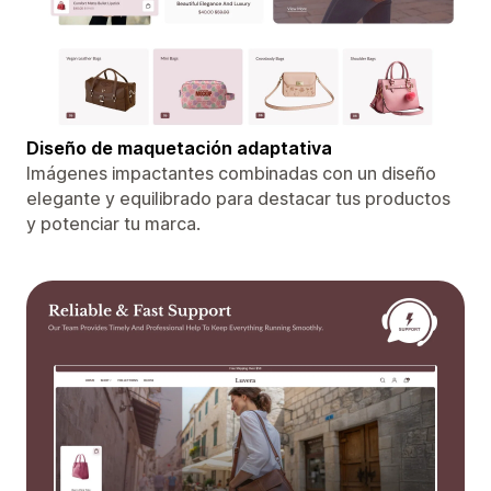
Diseño de maquetación adaptativa
Imágenes impactantes combinadas con un diseño
elegante y equilibrado para destacar tus productos
y potenciar tu marca.