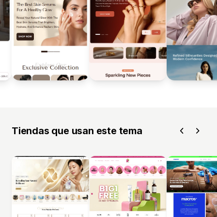
Tiendas que usan este tema