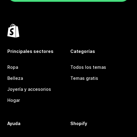
Principales sectores
Categorías
Ropa
Todos los temas
Belleza
Temas gratis
Joyería y accesorios
Hogar
Ayuda
Shopify