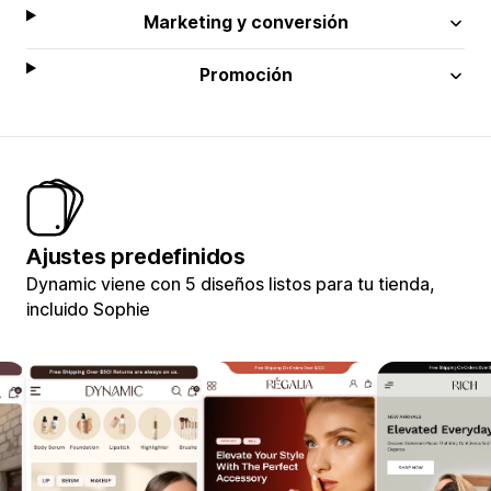
Marketing y conversión
Promoción
Ajustes predefinidos
Dynamic viene con 5 diseños listos para tu tienda,
incluido Sophie