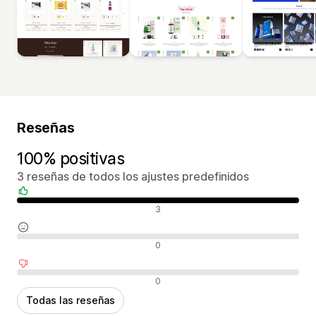
Reseñas
100% positivas
3 reseñas de todos los ajustes predefinidos
Reseñas positivas
3
Reseñas neutras
0
Reseñas negativas
0
Todas las reseñas