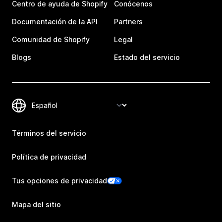
Centro de ayuda de Shopify
Conócenos
Documentación de la API
Partners
Comunidad de Shopify
Legal
Blogs
Estado del servicio
Términos del servicio
Política de privacidad
Tus opciones de privacidad
Mapa del sitio