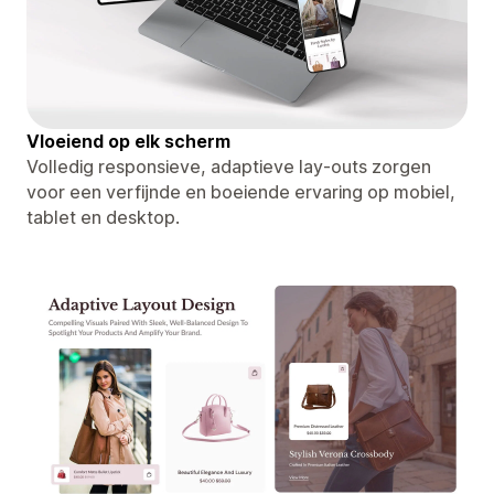
Vloeiend op elk scherm
Volledig responsieve, adaptieve lay-outs zorgen
voor een verfijnde en boeiende ervaring op mobiel,
tablet en desktop.