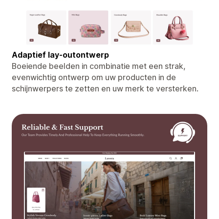
Adaptief lay-outontwerp
Boeiende beelden in combinatie met een strak,
evenwichtig ontwerp om uw producten in de
schijnwerpers te zetten en uw merk te versterken.