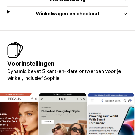
Winkelwagen en checkout
Voorinstellingen
Dynamic bevat 5 kant-en-klare ontwerpen voor je
winkel, inclusief Sophie