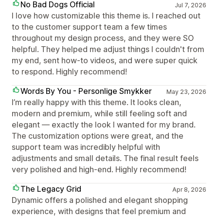
No Bad Dogs Official
Jul 7, 2026
I love how customizable this theme is. I reached out
to the customer support team a few times
throughout my design process, and they were SO
helpful. They helped me adjust things I couldn't from
my end, sent how-to videos, and were super quick
to respond. Highly recommend!
Words By You - Personlige Smykker
May 23, 2026
I’m really happy with this theme. It looks clean,
modern and premium, while still feeling soft and
elegant — exactly the look I wanted for my brand.
The customization options were great, and the
support team was incredibly helpful with
adjustments and small details. The final result feels
very polished and high-end. Highly recommend!
The Legacy Grid
Apr 8, 2026
Dynamic offers a polished and elegant shopping
experience, with designs that feel premium and