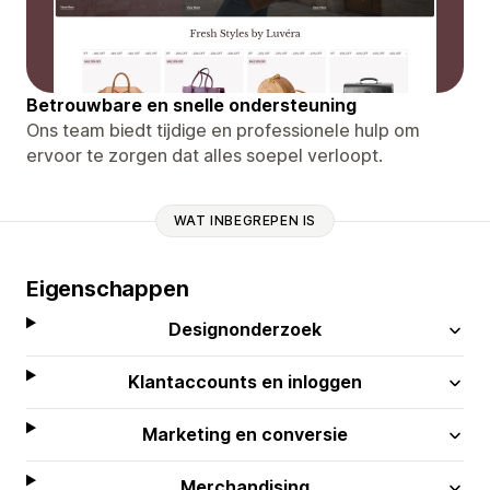
Betrouwbare en snelle ondersteuning
Ons team biedt tijdige en professionele hulp om
ervoor te zorgen dat alles soepel verloopt.
WAT INBEGREPEN IS
Eigenschappen
Designonderzoek
Klantaccounts en inloggen
Marketing en conversie
Merchandising