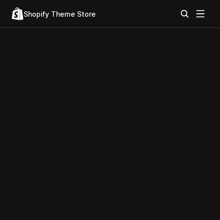
Shopify Theme Store