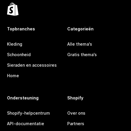
Topbranches
Categorieën
Kleding
Alle thema's
Schoonheid
Gratis thema's
Sieraden en accessoires
Home
Ondersteuning
Shopify
Shopify-helpcentrum
Over ons
API-documentatie
Partners