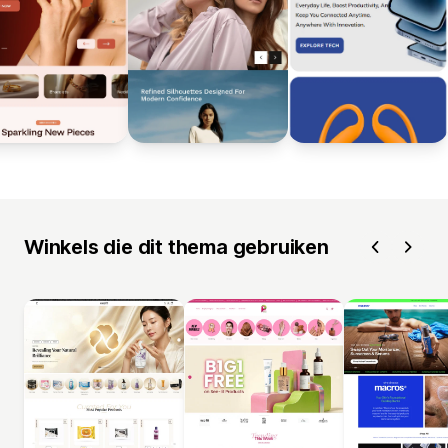
Winkels die dit thema gebruiken