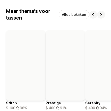
Meer thema's voor
Alles bekijken
tassen
Stitch
Prestige
Serenity
$ 100
96%
$ 400
91%
$ 400
94%