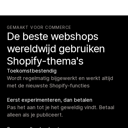
GEMAAKT VOOR COMMERCE
De beste webshops
wereldwijd gebruiken
Shopify-thema's
Toekomstbestendig
Wordt regelmatig bijgewerkt en werkt altijd
met de nieuwste Shopify-functies
Eerst experimenteren, dan betalen
Pas het aan tot je het geweldig vindt. Betaal
alleen als je publiceert.