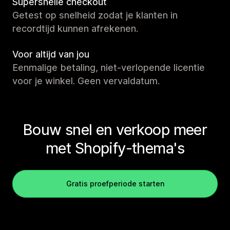
Supersnelle checkout
Getest op snelheid zodat je klanten in
recordtijd kunnen afrekenen.
Voor altijd van jou
Eenmalige betaling, niet-verlopende licentie
voor je winkel. Geen vervaldatum.
Bouw snel en verkoop meer
met Shopify-thema's
Gratis proefperiode starten