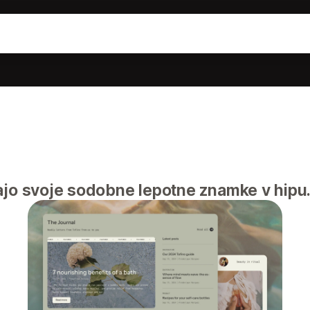
ajo svoje sodobne lepotne znamke v hipu