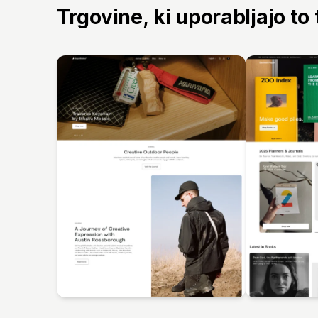
Trgovine, ki uporabljajo to