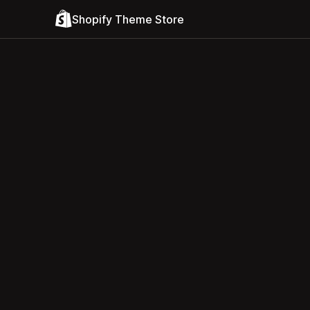
Shopify Theme Store