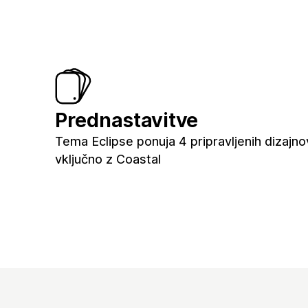
Prednastavitve
Tema Eclipse ponuja 4 pripravljenih dizajno
vključno z Coastal