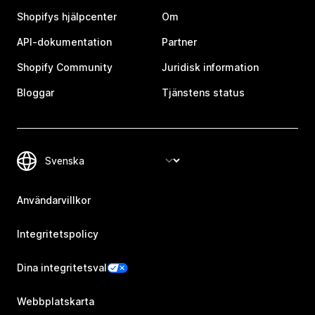
Shopifys hjälpcenter
Om
API-dokumentation
Partner
Shopify Community
Juridisk information
Bloggar
Tjänstens status
Användarvillkor
Integritetspolicy
Dina integritetsval
Webbplatskarta