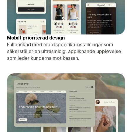
Mobilt prioriterad design
Fullpackad med mobilspecifika inställningar som
säkerställer en ultrasmidig, appliknande upplevelse
som leder kunderna mot kassan.