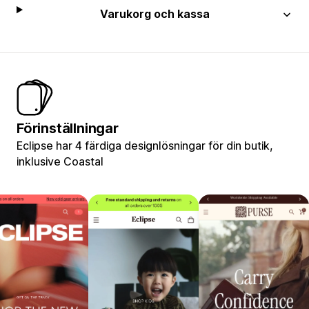
Varukorg och kassa
Förinställningar
Eclipse har 4 färdiga designlösningar för din butik,
inklusive Coastal