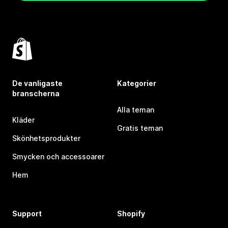
De vanligaste
Kategorier
branscherna
Alla teman
Kläder
Gratis teman
Skönhetsprodukter
Smycken och accessoarer
Hem
Support
Shopify