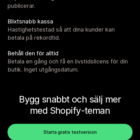
publicerar.
Blixtsnabb kassa
Hastighetstestad så att dina kunder kan
betala på rekordtid.
Behåll den för alltid
Betala en gång och få en livstidslicens för din
butik. Inget utgångsdatum.
Bygg snabbt och sälj mer
med Shopify-teman
Starta gratis testversion