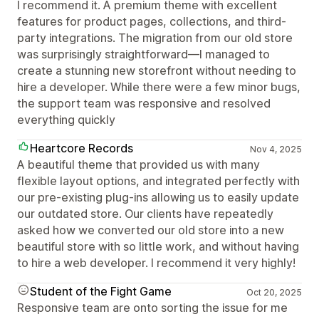
I recommend it. A premium theme with excellent
features for product pages, collections, and third-
party integrations. The migration from our old store
was surprisingly straightforward—I managed to
create a stunning new storefront without needing to
hire a developer. While there were a few minor bugs,
the support team was responsive and resolved
everything quickly
Heartcore Records
Nov 4, 2025
A beautiful theme that provided us with many
flexible layout options, and integrated perfectly with
our pre-existing plug-ins allowing us to easily update
our outdated store. Our clients have repeatedly
asked how we converted our old store into a new
beautiful store with so little work, and without having
to hire a web developer. I recommend it very highly!
Student of the Fight Game
Oct 20, 2025
Responsive team are onto sorting the issue for me