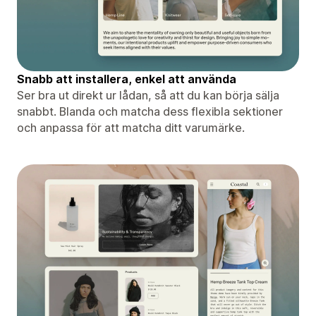
Snabb att installera, enkel att använda
Ser bra ut direkt ur lådan, så att du kan börja sälja
snabbt. Blanda och matcha dess flexibla sektioner
och anpassa för att matcha ditt varumärke.