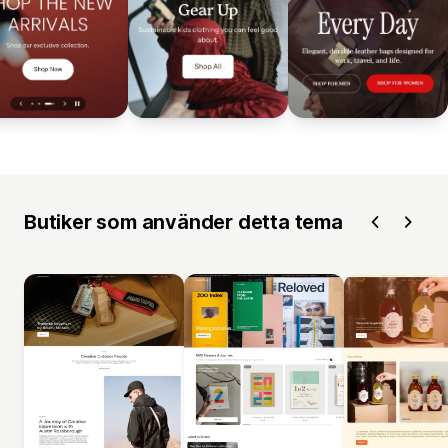
Butiker som använder detta tema