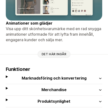
Animationer som glädjer
Visa upp ditt skönhetsvarumärke med en rad snygga
animationer utformade för att lyfta fram innehåll,
engagera kunder och sälja mer.
DET HÄR INGÅR
Funktioner
Marknadsföring och konvertering
Merchandise
Produktsynlighet