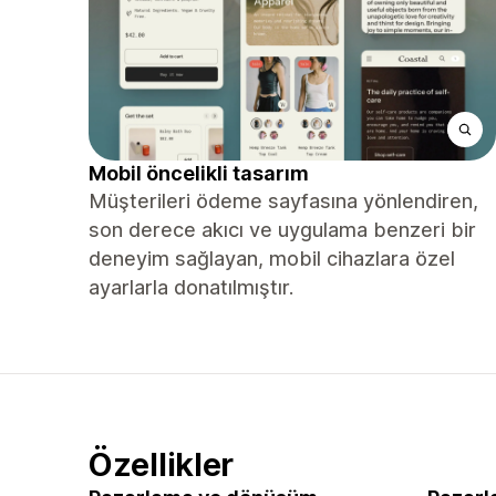
Mobil öncelikli tasarım
Müşterileri ödeme sayfasına yönlendiren,
son derece akıcı ve uygulama benzeri bir
deneyim sağlayan, mobil cihazlara özel
ayarlarla donatılmıştır.
Özellikler