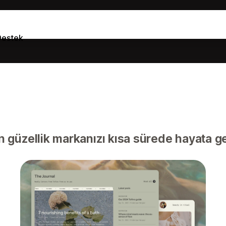
Destek
güzellik markanızı kısa sürede hayata ge