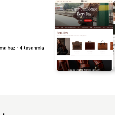
ıma hazır 4 tasarımla