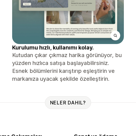
Kurulumu hızlı, kullanımı kolay.
Kutudan çıkar çıkmaz harika görünüyor, bu
yüzden hızlıca satışa başlayabilirsiniz.
Esnek bölümlerini karıştırıp eşleştirin ve
markanıza uyacak şekilde özelleştirin.
NELER DAHIL?