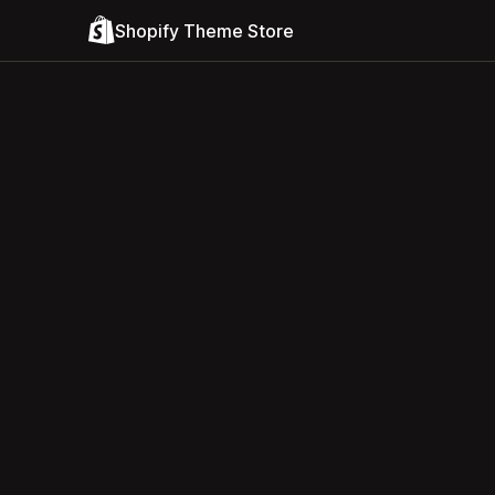
Shopify Theme Store