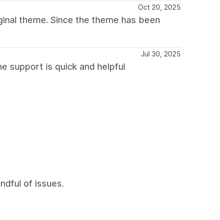
Oct 20, 2025
iginal theme. Since the theme has been
Jul 30, 2025
e support is quick and helpful
ndful of issues.