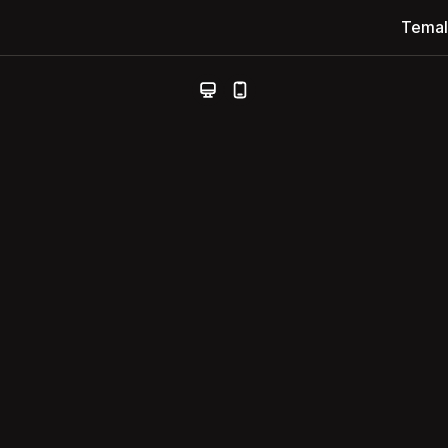
Temal