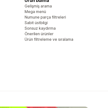
Ürün bulma
Gelişmiş arama
Mega menü
Numune parça filtreleri
Sabit üstbilgi
Sonsuz kaydırma
Önerilen ürünler
Ürün filtreleme ve sıralama