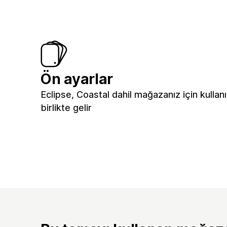
Ön ayarlar
Eclipse, Coastal dahil mağazanız için kullan
birlikte gelir