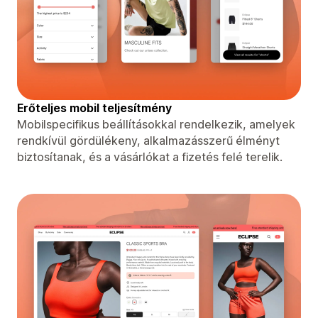
Erőteljes mobil teljesítmény
Mobilspecifikus beállításokkal rendelkezik, amelyek
rendkívül gördülékeny, alkalmazásszerű élményt
biztosítanak, és a vásárlókat a fizetés felé terelik.