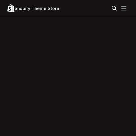
Shopify Theme Store