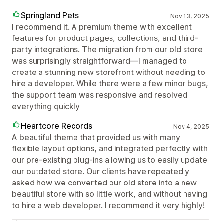
Springland Pets
Nov 13, 2025
I recommend it. A premium theme with excellent
features for product pages, collections, and third-
party integrations. The migration from our old store
was surprisingly straightforward—I managed to
create a stunning new storefront without needing to
hire a developer. While there were a few minor bugs,
the support team was responsive and resolved
everything quickly
Heartcore Records
Nov 4, 2025
A beautiful theme that provided us with many
flexible layout options, and integrated perfectly with
our pre-existing plug-ins allowing us to easily update
our outdated store. Our clients have repeatedly
asked how we converted our old store into a new
beautiful store with so little work, and without having
to hire a web developer. I recommend it very highly!