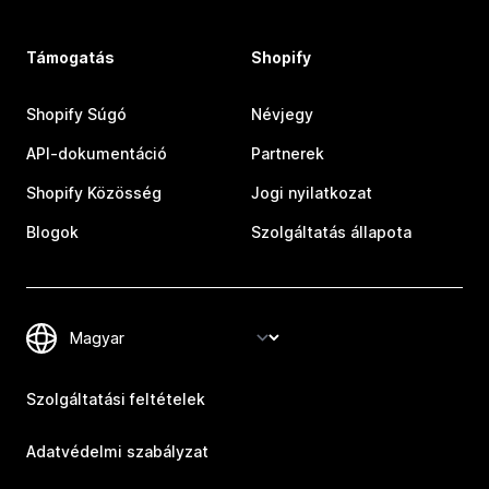
Támogatás
Shopify
Shopify Súgó
Névjegy
API-dokumentáció
Partnerek
Shopify Közösség
Jogi nyilatkozat
Blogok
Szolgáltatás állapota
Szolgáltatási feltételek
Adatvédelmi szabályzat