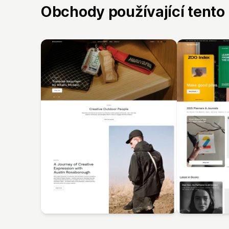
Obchody používající tento