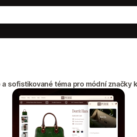
a sofistikované téma pro módní značky 