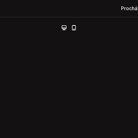
Prochá