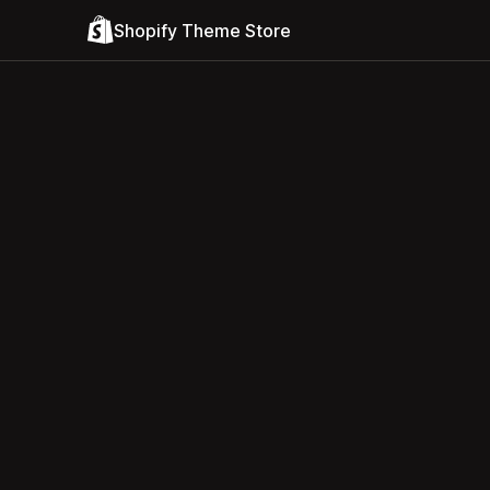
Shopify Theme Store