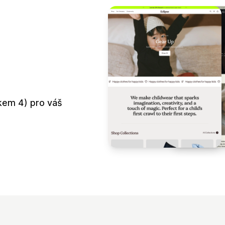
kem 4) pro váš