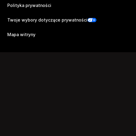
Polityka prywatności
Twoje wybory dotyczące prywatności
Mapa witryny