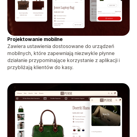
Projektowanie mobilne
Zawiera ustawienia dostosowane do urządzeń
mobilnych, które zapewniają niezwykle płynne
działanie przypominające korzystanie z aplikacji i
przybliżają klientów do kasy.