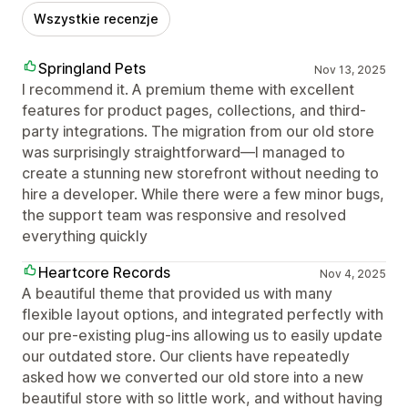
Wszystkie recenzje
Springland Pets
Nov 13, 2025
I recommend it. A premium theme with excellent
features for product pages, collections, and third-
party integrations. The migration from our old store
was surprisingly straightforward—I managed to
create a stunning new storefront without needing to
hire a developer. While there were a few minor bugs,
the support team was responsive and resolved
everything quickly
Heartcore Records
Nov 4, 2025
A beautiful theme that provided us with many
flexible layout options, and integrated perfectly with
our pre-existing plug-ins allowing us to easily update
our outdated store. Our clients have repeatedly
asked how we converted our old store into a new
beautiful store with so little work, and without having