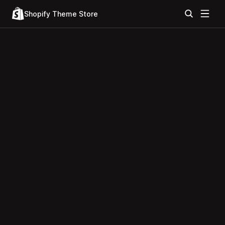
Shopify Theme Store