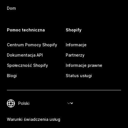
Dom
Pomoc techniczna
Shopify
Centrum Pomocy Shopify
Informacje
Dokumentacja API
Partnerzy
Społeczność Shopify
Informacje prawne
Blogi
Status usługi
Warunki świadczenia usług