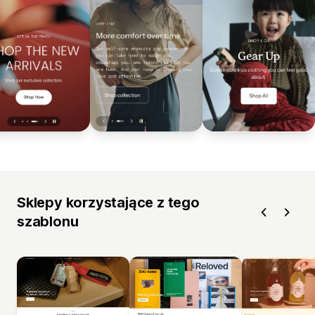
Sklepy korzystające z tego
szablonu