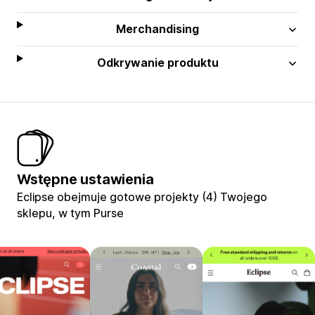
Merchandising
Odkrywanie produktu
Wstępne ustawienia
Eclipse obejmuje gotowe projekty (4) Twojego
sklepu, w tym Purse