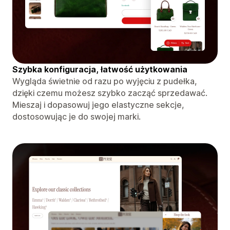
Szybka konfiguracja, łatwość użytkowania
Wygląda świetnie od razu po wyjęciu z pudełka,
dzięki czemu możesz szybko zacząć sprzedawać.
Mieszaj i dopasowuj jego elastyczne sekcje,
dostosowując je do swojej marki.