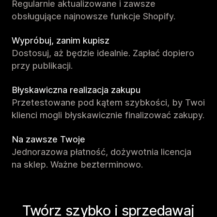
Regularnie aktualizowane i zawsze
obsługujące najnowsze funkcje Shopify.
Wypróbuj, zanim kupisz
Dostosuj, aż będzie idealnie. Zapłać dopiero
przy publikacji.
Błyskawiczna realizacja zakupu
Przetestowane pod kątem szybkości, by Twoi
klienci mogli błyskawicznie finalizować zakupy.
Na zawsze Twoje
Jednorazowa płatność, dożywotnia licencja
na sklep. Ważne bezterminowo.
Twórz szybko i sprzedawaj