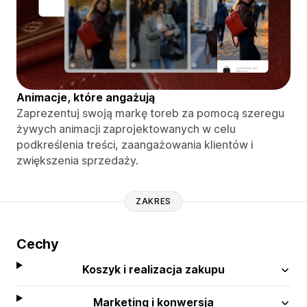
Animacje, które angażują
Zaprezentuj swoją markę toreb za pomocą szeregu
żywych animacji zaprojektowanych w celu
podkreślenia treści, zaangażowania klientów i
zwiększenia sprzedaży.
ZAKRES
Cechy
Koszyk i realizacja zakupu
Marketing i konwersja