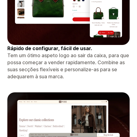
Rápido de configurar, fácil de usar.
Tem um ótimo aspeto logo ao sair da caixa, para que
possa começar a vender rapidamente. Combine as
suas secções flexíveis e personalize-as para se
adequarem à sua marca.