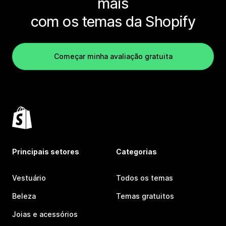
mais
com os temas da Shopify
Começar minha avaliação gratuita
Principais setores
Categorias
Vestuário
Todos os temas
Beleza
Temas gratuitos
Joias e acessórios