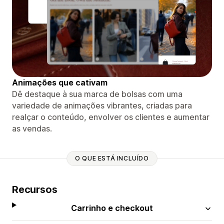
Animações que cativam
Dê destaque à sua marca de bolsas com uma
variedade de animações vibrantes, criadas para
realçar o conteúdo, envolver os clientes e aumentar
as vendas.
O QUE ESTÁ INCLUÍDO
Recursos
Carrinho e checkout