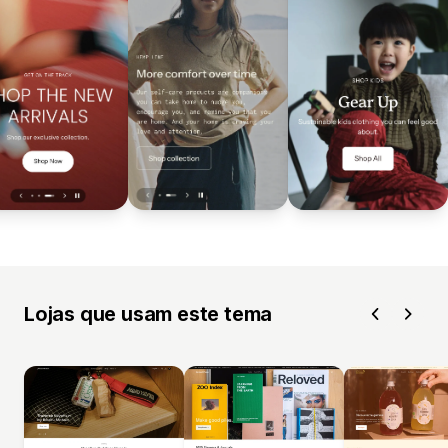
Lojas que usam este tema