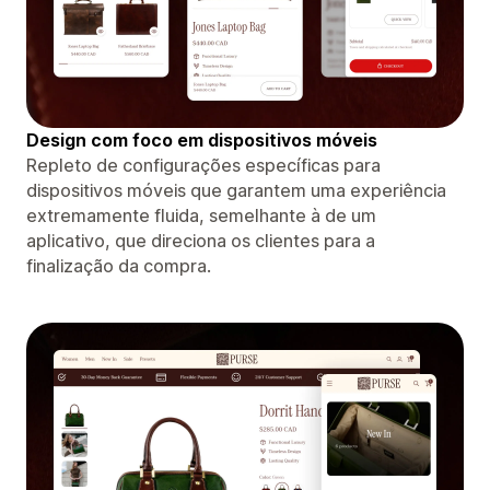
Design com foco em dispositivos móveis
Repleto de configurações específicas para
dispositivos móveis que garantem uma experiência
extremamente fluida, semelhante à de um
aplicativo, que direciona os clientes para a
finalização da compra.