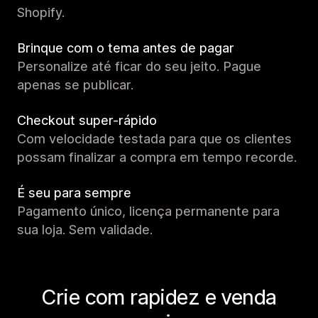
Shopify.
Brinque com o tema antes de pagar
Personalize até ficar do seu jeito. Pague
apenas se publicar.
Checkout super-rápido
Com velocidade testada para que os clientes
possam finalizar a compra em tempo recorde.
É seu para sempre
Pagamento único, licença permanente para
sua loja. Sem validade.
Crie com rapidez e venda