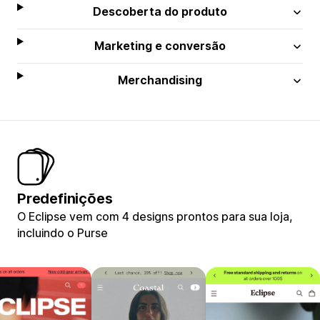
Descoberta do produto
Marketing e conversão
Merchandising
Predefinições
O Eclipse vem com 4 designs prontos para sua loja,
incluindo o Purse