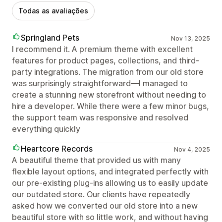
Todas as avaliações
Springland Pets
Nov 13, 2025
I recommend it. A premium theme with excellent
features for product pages, collections, and third-
party integrations. The migration from our old store
was surprisingly straightforward—I managed to
create a stunning new storefront without needing to
hire a developer. While there were a few minor bugs,
the support team was responsive and resolved
everything quickly
Heartcore Records
Nov 4, 2025
A beautiful theme that provided us with many
flexible layout options, and integrated perfectly with
our pre-existing plug-ins allowing us to easily update
our outdated store. Our clients have repeatedly
asked how we converted our old store into a new
beautiful store with so little work, and without having