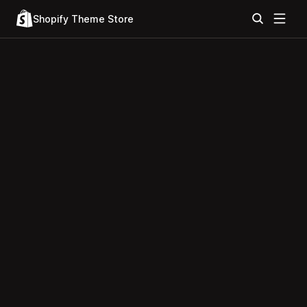
Shopify Theme Store