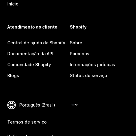
Início
Atendimento ao cliente
Shopify
Central de ajuda da Shopify
Sobre
Documentação da API
Parcerias
Comunidade Shopify
Informações jurídicas
Blogs
Status do serviço
Termos de serviço