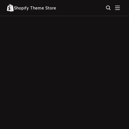
Shopify Theme Store