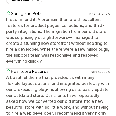
Springland Pets
Nov 13, 2025
I recommend it. A premium theme with excellent
features for product pages, collections, and third-
party integrations. The migration from our old store
was surprisingly straightforward—I managed to
create a stunning new storefront without needing to
hire a developer. While there were a few minor bugs,
the support team was responsive and resolved
everything quickly
Heartcore Records
Nov 4, 2025
A beautiful theme that provided us with many
flexible layout options, and integrated perfectly with
our pre-existing plug-ins allowing us to easily update
our outdated store. Our clients have repeatedly
asked how we converted our old store into a new
beautiful store with so little work, and without having
to hire a web developer. I recommend it very highly!