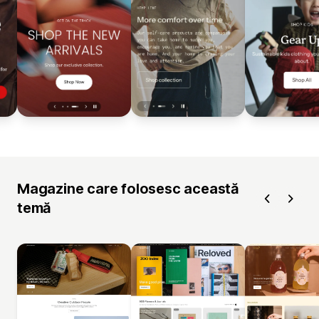
Magazine care folosesc această
temă