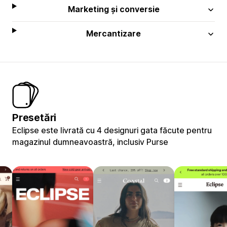
Marketing și conversie
Mercantizare
Presetări
Eclipse este livrată cu 4 designuri gata făcute pentru
magazinul dumneavoastră, inclusiv Purse