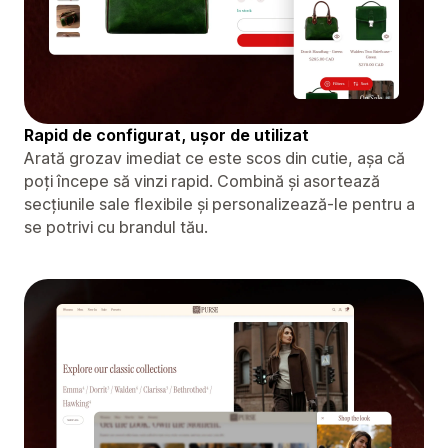
Rapid de configurat, ușor de utilizat
Arată grozav imediat ce este scos din cutie, așa că
poți începe să vinzi rapid. Combină și asortează
secțiunile sale flexibile și personalizează-le pentru a
se potrivi cu brandul tău.