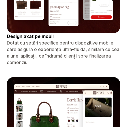
Design axat pe mobil
Dotat cu setări specifice pentru dispozitive mobile,
care asigură o experiență ultra-fluidă, similară cu cea
a unei aplicații, ce îndrumă clienții spre finalizarea
comenzii.