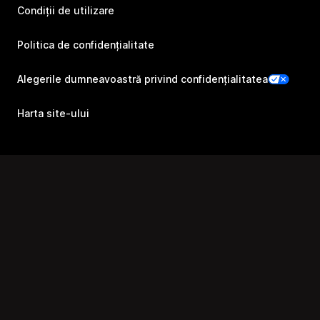
Condiții de utilizare
Politica de confidențialitate
Alegerile dumneavoastră privind confidențialitatea
Harta site-ului