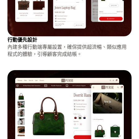
行動優先設計
內建多種行動端專屬設置，確保提供超流暢、類似應用
程式的體驗，引導顧客完成結帳。