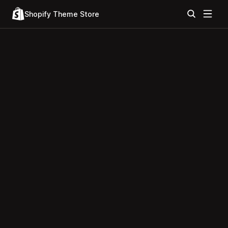
Shopify Theme Store