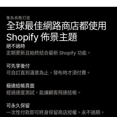
專為商務打造
全球最佳網路商店都使用
Shopify 佈景主題
絕不過時
定期更新且始終結合最新 Shopify 功能。
可先享後付
可自訂直到滿意為止。發布時才須付費。
極速結帳頁面
經過速度測試，能讓顧客飛速結帳。
可永久保留
一次性付款即可終身保留商店授權。永不過期。