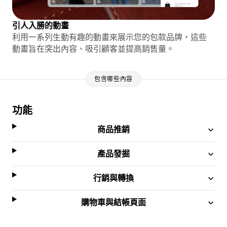
引人入勝的動畫
利用一系列生動有趣的動畫來展示您的包款品牌，這些
動畫旨在突出內容、吸引顧客並提高銷售量。
包含哪些內容
功能
商品推銷
產品發掘
行銷與轉換
購物車與結帳頁面