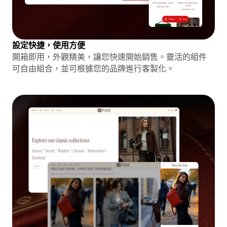
設定快捷，使用方便
開箱即用，外觀精美，讓您快速開始銷售。靈活的組件
可自由組合，並可根據您的品牌進行客製化。