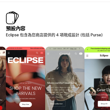
預設內容
Eclipse 包含為您商店提供的 4 項現成設計 (包括 Purse)