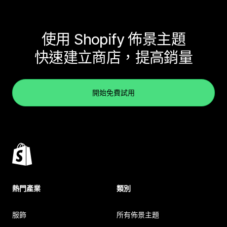
使用 Shopify 佈景主題
快速建立商店，提高銷量
開始免費試用
熱門產業
類別
服飾
所有佈景主題