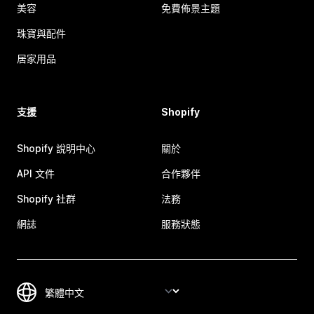
美容
免費佈景主題
珠寶與配件
居家用品
支援
Shopify
Shopify 說明中心
關於
API 文件
合作夥伴
Shopify 社群
法務
網誌
服務狀態