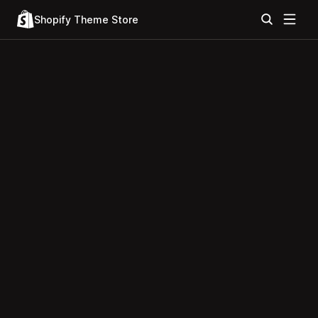
Shopify Theme Store