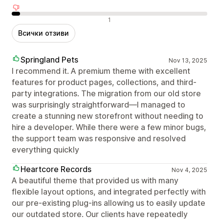
Отрицателни отзиви
1
Всички отзиви
Springland Pets
Nov 13, 2025
I recommend it. A premium theme with excellent
features for product pages, collections, and third-
party integrations. The migration from our old store
was surprisingly straightforward—I managed to
create a stunning new storefront without needing to
hire a developer. While there were a few minor bugs,
the support team was responsive and resolved
everything quickly
Heartcore Records
Nov 4, 2025
A beautiful theme that provided us with many
flexible layout options, and integrated perfectly with
our pre-existing plug-ins allowing us to easily update
our outdated store. Our clients have repeatedly