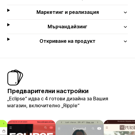
Маркетинг и реализация
Мърчандайзинг
Откриване на продукт
Предварителни настройки
„Eclipse“ идва с 4 готови дизайна за Вашия
магазин, включително „Ripple“