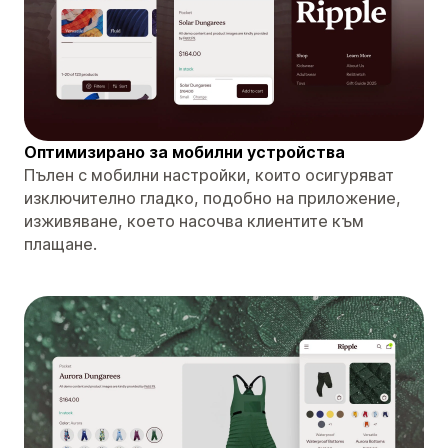
Оптимизирано за мобилни устройства
Пълен с мобилни настройки, които осигуряват
изключително гладко, подобно на приложение,
изживяване, което насочва клиентите към
плащане.