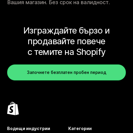
Вашия магазин. Без срок на валидност.
Изграждайте бързо и
продавайте повече
с темите на Shopify
Започнете безплатен пробен период
Водещи индустрии
Категории