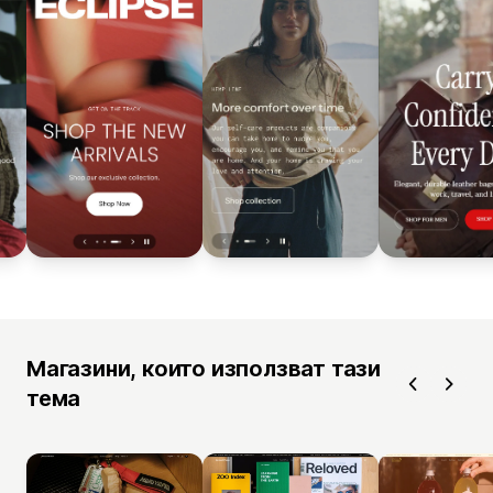
Магазини, които използват тази
тема