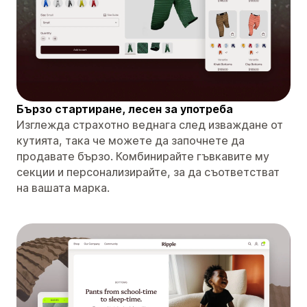
Бързо стартиране, лесен за употреба
Изглежда страхотно веднага след изваждане от
кутията, така че можете да започнете да
продавате бързо. Комбинирайте гъвкавите му
секции и персонализирайте, за да съответстват
на вашата марка.