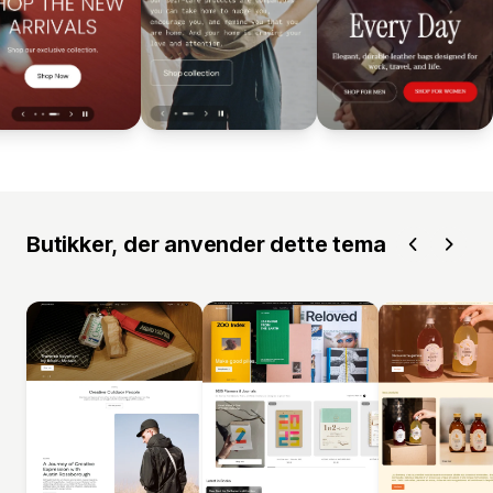
Butikker, der anvender dette tema