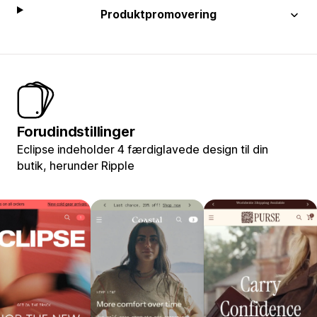
Produktpromovering
Forudindstillinger
Eclipse indeholder 4 færdiglavede design til din
butik, herunder Ripple