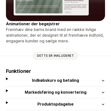
Animationer der begejstrer
Fremhæv dine børns brand med en række livlige
animationer, der er designet til at fremhæve indhold,
engagere kunder og sælge mere.
DETTE ER INKLUDERET
Funktioner
Indkøbskurv og betaling
Markedsføring og konvertering
Produktopdagelse