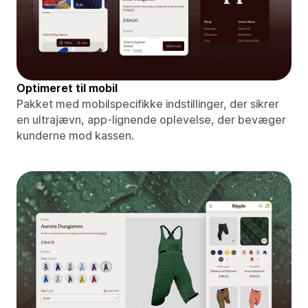
Optimeret til mobil
Pakket med mobilspecifikke indstillinger, der sikrer
en ultrajævn, app-lignende oplevelse, der bevæger
kunderne mod kassen.