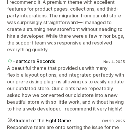
I recommend it. A premium theme with excellent
features for product pages, collections, and third-
party integrations. The migration from our old store
was surprisingly straightforward—I managed to
create a stunning new storefront without needing to
hire a developer. While there were a few minor bugs,
the support team was responsive and resolved
everything quickly
Heartcore Records
Nov 4, 2025
A beautiful theme that provided us with many
flexible layout options, and integrated perfectly with
our pre-existing plug-ins allowing us to easily update
our outdated store. Our clients have repeatedly
asked how we converted our old store into a new
beautiful store with so little work, and without having
to hire a web developer. I recommend it very highly!
Student of the Fight Game
Oct 20, 2025
Responsive team are onto sorting the issue for me