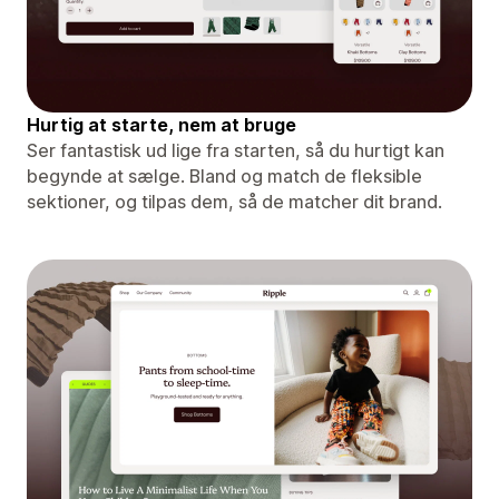
Hurtig at starte, nem at bruge
Ser fantastisk ud lige fra starten, så du hurtigt kan
begynde at sælge. Bland og match de fleksible
sektioner, og tilpas dem, så de matcher dit brand.