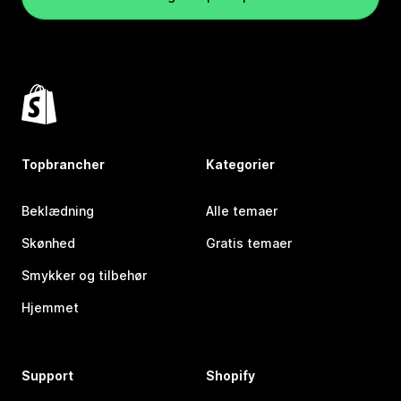
Topbrancher
Kategorier
Beklædning
Alle temaer
Skønhed
Gratis temaer
Smykker og tilbehør
Hjemmet
Support
Shopify