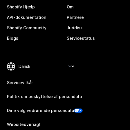
Shopify Hjælp
Om
API-dokumentation
Partnere
Shopify Community
Juridisk
Blogs
Servicestatus
Servicevilkår
Politik om beskyttelse af persondata
Dine valg vedrørende persondata
Websiteoversigt