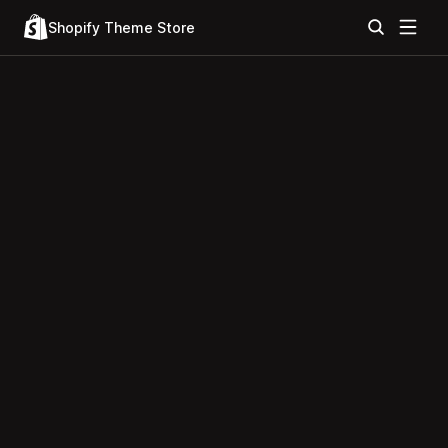
Shopify Theme Store