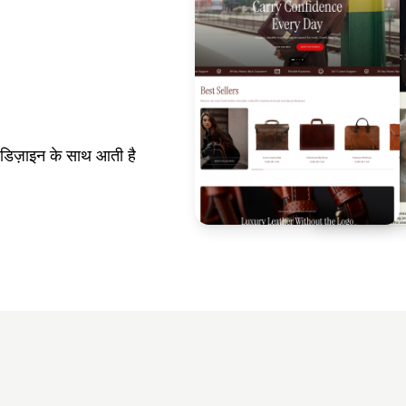
डिज़ाइन के साथ आती है