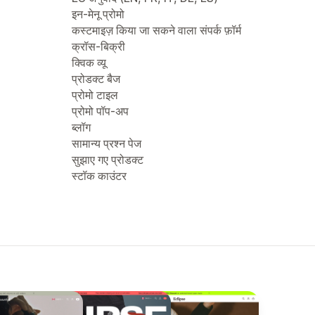
इन-मेनू प्रोमो
कस्टमाइज़ किया जा सकने वाला संपर्क फ़ॉर्म
क्रॉस-बिक्री
क्विक व्यू
प्रोडक्ट बैज
प्रोमो टाइल
प्रोमो पॉप-अप
ब्लॉग
सामान्य प्रश्न पेज
सुझाए गए प्रोडक्ट
स्टॉक काउंटर