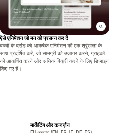
ऐसे एनिमेशन जो मन को प्रसन्न कर दें
बच्चों के ब्रांड को आकर्षक एनिमेशन की एक श्रृंखला के
साथ प्रदर्शित करें, जो सामग्री को उजागर करने, ग्राहकों
को आकर्षित करने और अधिक बिक्री करने के लिए डिज़ाइन
किए गए हैं।
मार्केटिंग और कन्वर्ज़न
EU अनुवाद (EN, FR, IT, DE, ES)