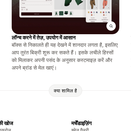
लॉन्च करने में तेज़, उपयोग में आसान
बॉक्स से निकालते ही यह देखने में शानदार लगता है, इसलिए
आप तुरंत बिक्री शुरू कर सकते हैं। इसके लचीले हिस्सों
को मिलाकर अपनी पसंद के अनुसार कस्टमाइज़ करें और
अपने ब्रांड से मेल खाएं।
क्या शामिल है
 की खोज
मर्चेंडाइज़िंग
स्क्रोल
इमेज गैलरी