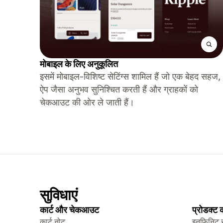
मोबाइल के लिए अनुकूलित
इसमें मोबाइल-विशिष्ट सेटिंग्स शामिल हैं जो एक बेहद सहज,
ऐप जैसा अनुभव सुनिश्चित करती हैं और ग्राहकों को
चेकआउट की ओर ले जाती हैं।
सुविधाएं
कार्ट और चेकआउट
प्रोडक्ट
कार्ट नोट
इनफ़िनिट 