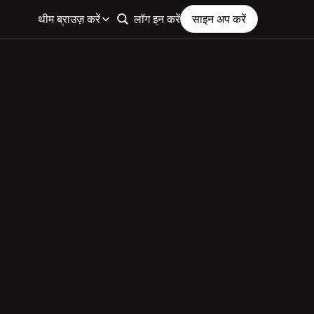
थीम ब्राउज़ करें
लॉग इन करें
साइन अप करें