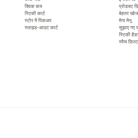
क्विक बाय
प्रोडक्ट फ़
स्टिकी कार्ट
बेहतर खो
स्टोर में पिकअप
मेगा मेनू
स्लाइड-आउट कार्ट
सुझाए गए प
स्टिकी हैड
स्वैच फ़िल्