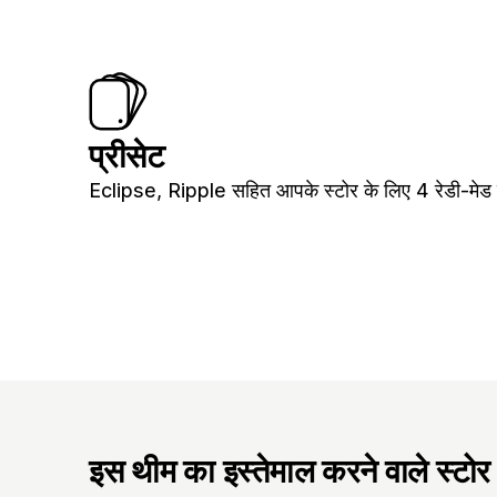
प्रीसेट
Eclipse, Ripple सहित आपके स्टोर के लिए 4 रेडी-मेड 
इस थीम का इस्तेमाल करने वाले स्टोर