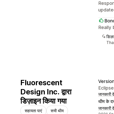
Respons
update
Bonc
Really 
डिज़
Tha
Fluorescent
Version
Eclipse
Design Inc. द्वारा
जानकारी दे
डिज़ाइन किया गया
थीम के दस
जानकारी दे
सहायता पाएं
सभी थीम