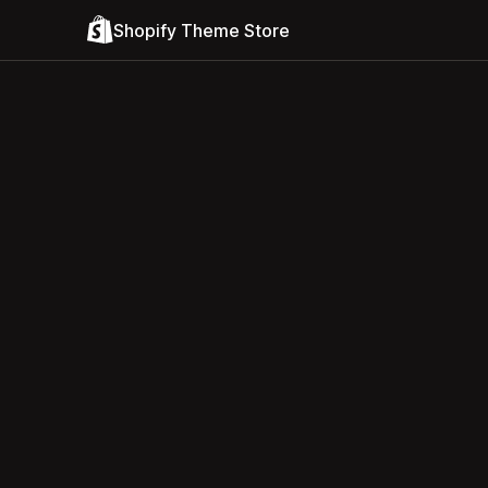
Shopify Theme Store