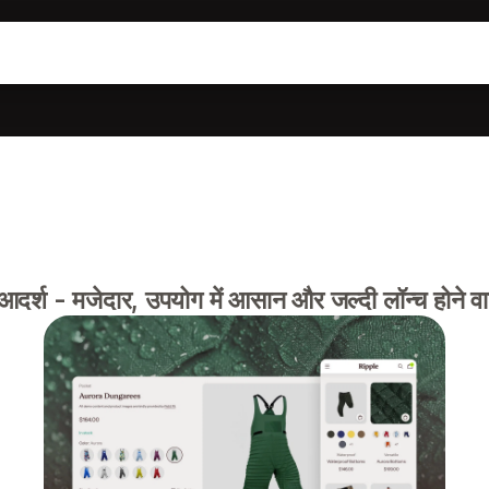
िए आदर्श - मजेदार, उपयोग में आसान और जल्दी लॉन्च होने 