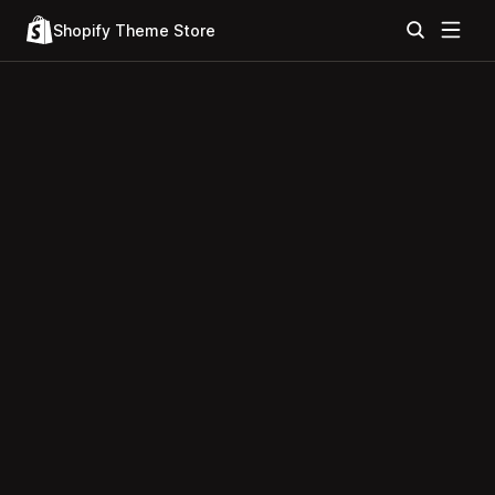
Shopify Theme Store