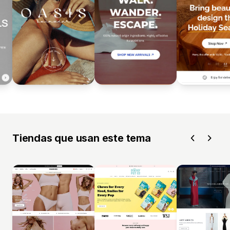
Tiendas que usan este tema