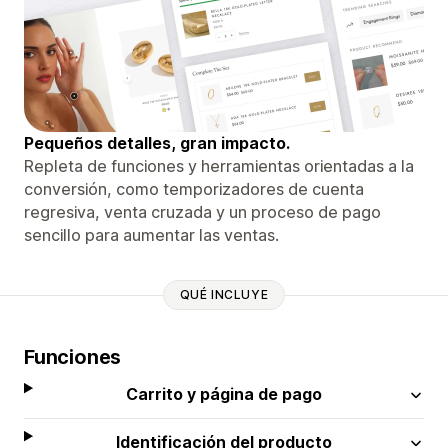
Pequeños detalles, gran impacto.
Repleta de funciones y herramientas orientadas a la
conversión, como temporizadores de cuenta
regresiva, venta cruzada y un proceso de pago
sencillo para aumentar las ventas.
QUÉ INCLUYE
Funciones
Carrito y página de pago
Identificación del producto