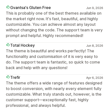
Gvantsa's Gluten Free
Jun 9, 2026
This is probably one of the best themes available on
the market right now. It's fast, beautiful, and highly
customizable. You can achieve almost any layout
without changing the code. The support team is very
prompt and helpful. Highly recommended!
Total Hockey
Jun 8, 2026
The theme is beautiful and works perfectly! The
functionality and customisation of it is very easy to
do. The support team is fantastic, so quick to come
back and help with any questions!
Trefir
Apr 6, 2026
The theme offers a wide range of features designed
to boost conversion, with nearly every element fully
customizable. What truly stands out, however, is the
customer support—exceptionally fast, highly
professional, and always helpful.