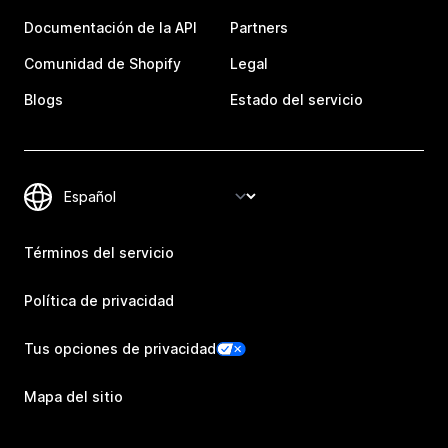
Documentación de la API
Partners
Comunidad de Shopify
Legal
Blogs
Estado del servicio
Términos del servicio
Política de privacidad
Tus opciones de privacidad
Mapa del sitio