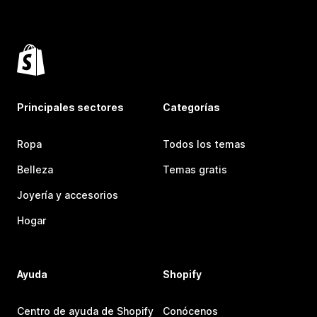
Principales sectores
Categorías
Ropa
Todos los temas
Belleza
Temas gratis
Joyería y accesorios
Hogar
Ayuda
Shopify
Centro de ayuda de Shopify
Conócenos