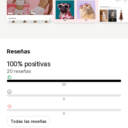
Reseñas
100% positivas
20 reseñas
Reseñas positivas
20
Reseñas neutras
0
Reseñas negativas
0
Todas las reseñas