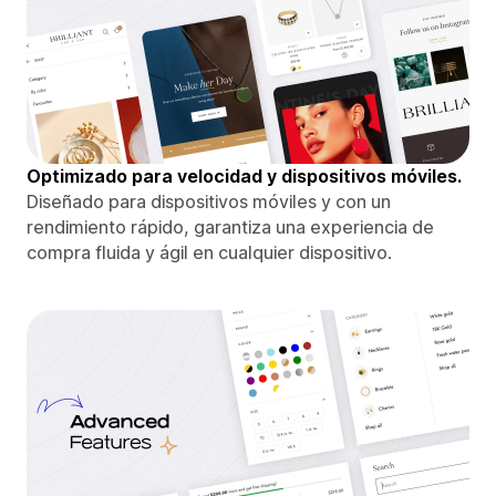
Optimizado para velocidad y dispositivos móviles.
Diseñado para dispositivos móviles y con un
rendimiento rápido, garantiza una experiencia de
compra fluida y ágil en cualquier dispositivo.