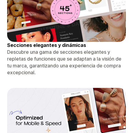
Secciones elegantes y dinámicas
Descubre una gama de secciones elegantes y
repletas de funciones que se adaptan a la visión de
tu marca, garantizando una experiencia de compra
excepcional.