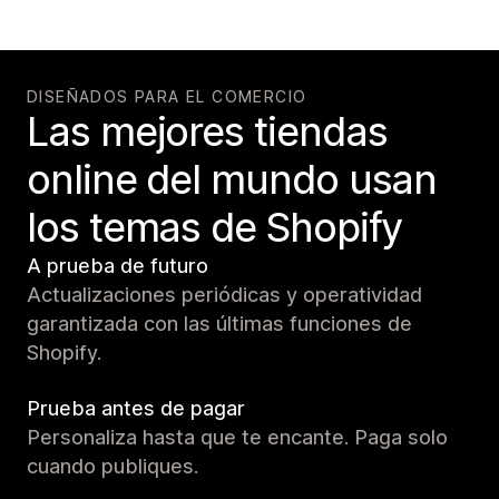
DISEÑADOS PARA EL COMERCIO
Las mejores tiendas
online del mundo usan
los temas de Shopify
A prueba de futuro
Actualizaciones periódicas y operatividad
garantizada con las últimas funciones de
Shopify.
Prueba antes de pagar
Personaliza hasta que te encante. Paga solo
cuando publiques.