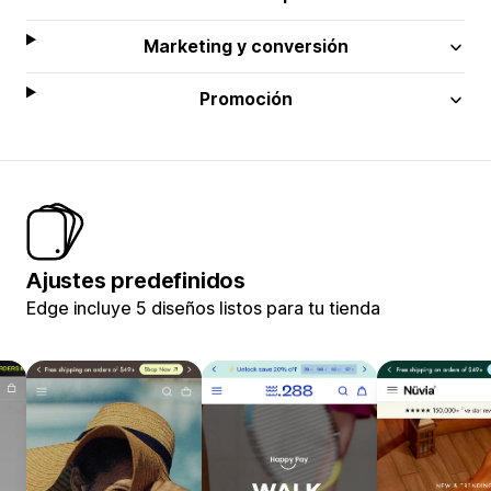
Marketing y conversión
Promoción
Ajustes predefinidos
Edge incluye 5 diseños listos para tu tienda