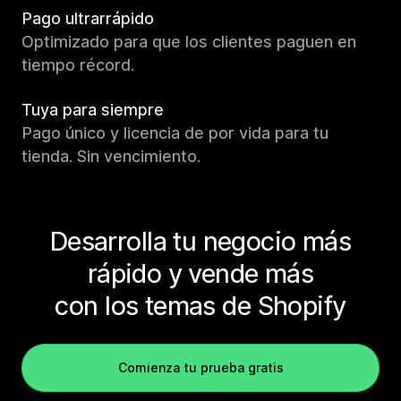
Pago ultrarrápido
Optimizado para que los clientes paguen en
tiempo récord.
Tuya para siempre
Pago único y licencia de por vida para tu
tienda. Sin vencimiento.
Desarrolla tu negocio más
rápido y vende más
con los temas de Shopify
Comienza tu prueba gratis