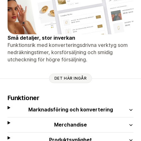
Små detaljer, stor inverkan
Funktionsrik med konverteringsdrivna verktyg som
nedräkningstimer, korsförsäljning och smidig
utcheckning för högre försäljning.
DET HÄR INGÅR
Funktioner
Marknadsföring och konvertering
Merchandise
Produktsynlighet