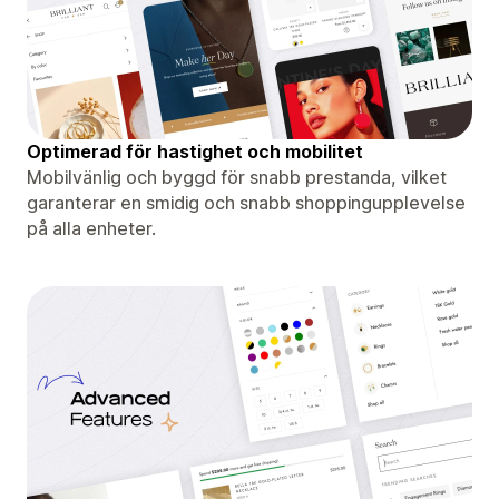
Optimerad för hastighet och mobilitet
Mobilvänlig och byggd för snabb prestanda, vilket
garanterar en smidig och snabb shoppingupplevelse
på alla enheter.