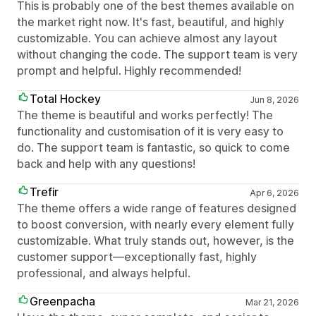
This is probably one of the best themes available on
the market right now. It's fast, beautiful, and highly
customizable. You can achieve almost any layout
without changing the code. The support team is very
prompt and helpful. Highly recommended!
Total Hockey
Jun 8, 2026
The theme is beautiful and works perfectly! The
functionality and customisation of it is very easy to
do. The support team is fantastic, so quick to come
back and help with any questions!
Trefir
Apr 6, 2026
The theme offers a wide range of features designed
to boost conversion, with nearly every element fully
customizable. What truly stands out, however, is the
customer support—exceptionally fast, highly
professional, and always helpful.
Greenpacha
Mar 21, 2026