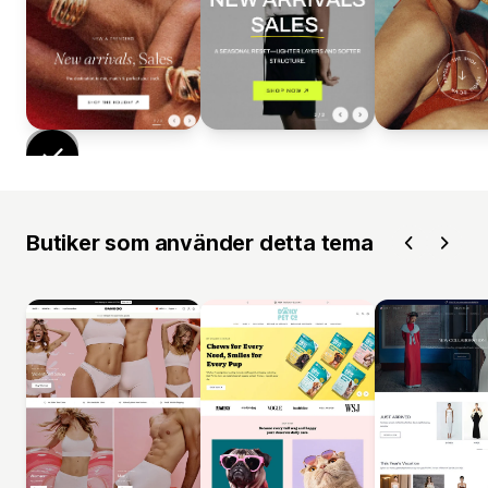
Butiker som använder detta tema