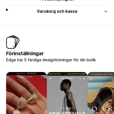
Varukorg och kassa
Förinställningar
Edge har 5 färdiga designlösningar för din butik