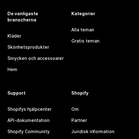
De vanligaste
Kategorier
branscherna
Alla teman
Kläder
Gratis teman
Skönhetsprodukter
Smycken och accessoarer
Hem
Support
Shopify
Shopifys hjälpcenter
Om
API-dokumentation
Partner
Shopify Community
Juridisk information