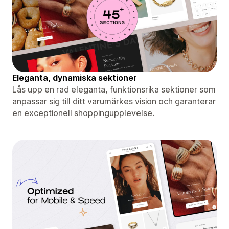
Eleganta, dynamiska sektioner
Lås upp en rad eleganta, funktionsrika sektioner som
anpassar sig till ditt varumärkes vision och garanterar
en exceptionell shoppingupplevelse.