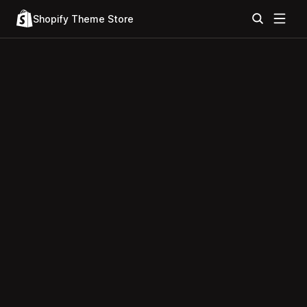
Shopify Theme Store