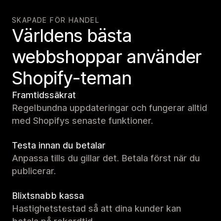
SKAPADE FÖR HANDEL
Världens bästa
webbshoppar använder
Shopify-teman
Framtidssäkrat
Regelbundna uppdateringar och fungerar alltid
med Shopifys senaste funktioner.
Testa innan du betalar
Anpassa tills du gillar det. Betala först när du
publicerar.
Blixtsnabb kassa
Hastighetstestad så att dina kunder kan