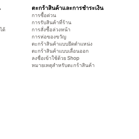
น
ตะกร้าสินค้าและการชำระเงิน
การซื้อด่วน
การรับสินค้าที่ร้าน
ได้
การสั่งซื้อล่วงหน้า
การห่อของขวัญ
ตะกร้าสินค้าแบบยึดตำแหน่ง
ตะกร้าสินค้าแบบเลื่อนออก
ลงชื่อเข้าใช้ด้วย Shop
หมายเหตุสำหรับตะกร้าสินค้า