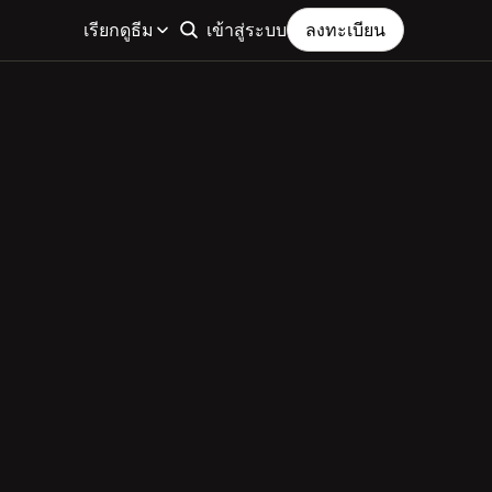
เรียกดูธีม
เข้าสู่ระบบ
ลงทะเบียน