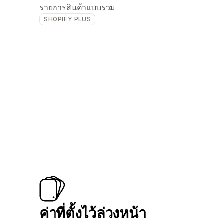
รายการสินค้าแบบรวม
SHOPIFY PLUS
ค่าที่ตั้งไว้ล่วงหน้า