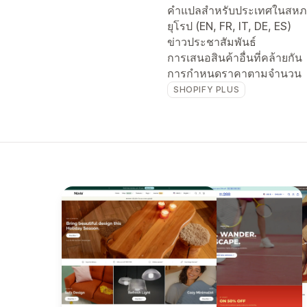
คำแปลสำหรับประเทศในสห
ยุโรป (EN, FR, IT, DE, ES)
ข่าวประชาสัมพันธ์
การเสนอสินค้าอื่นที่คล้ายกัน
การกำหนดราคาตามจำนวน
SHOPIFY PLUS