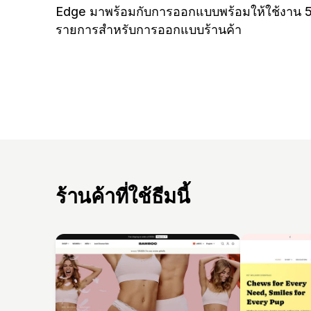
Edge มาพร้อมกับการออกแบบพร้อมให้ใช้งาน 
รายการสำหรับการออกแบบร้านค้า
ร้านค้าที่ใช้ธีมนี้