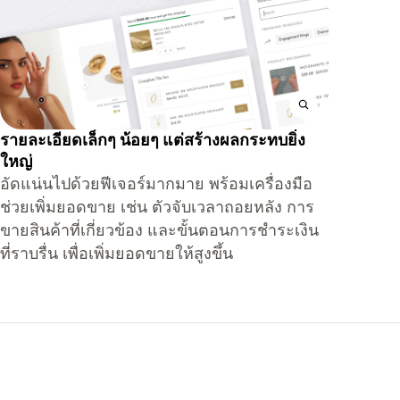
รายละเอียดเล็กๆ น้อยๆ แต่สร้างผลกระทบยิ่ง
ใหญ่
อัดแน่นไปด้วยฟีเจอร์มากมาย พร้อมเครื่องมือ
ช่วยเพิ่มยอดขาย เช่น ตัวจับเวลาถอยหลัง การ
ขายสินค้าที่เกี่ยวข้อง และขั้นตอนการชำระเงิน
ที่ราบรื่น เพื่อเพิ่มยอดขายให้สูงขึ้น