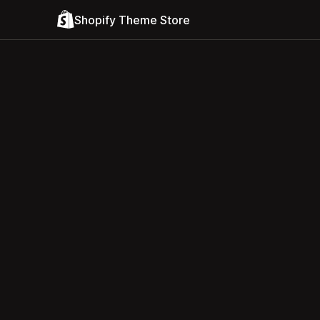
Shopify Theme Store