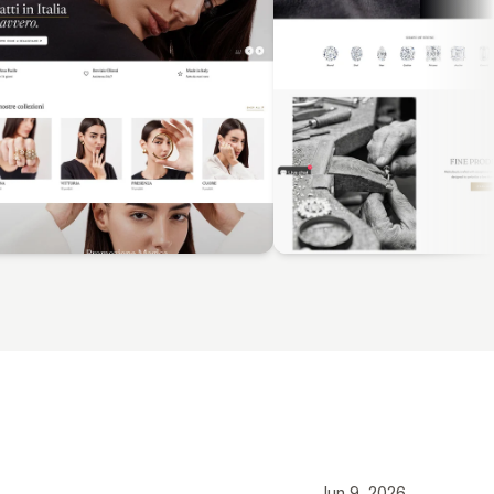
Jun 9, 2026