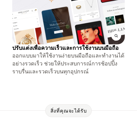
ปรับแต่งเพื่อความเร็วและการใช้งานบนมือถือ
ออกแบบมาให้ใช้งานง่ายบนมือถือและทำงานได้
อย่างรวดเร็ว ช่วยให้ประสบการณ์การช้อปปิ้ง
ราบรื่นและรวดเร็วบนทุกอุปกรณ์
สิ่งที่คุณจะได้รับ