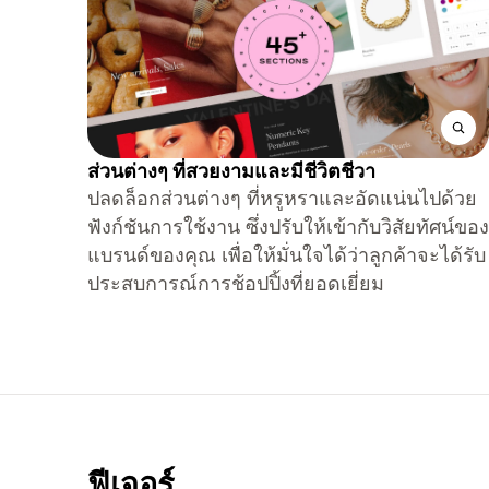
ส่วนต่างๆ ที่สวยงามและมีชีวิตชีวา
ปลดล็อกส่วนต่างๆ ที่หรูหราและอัดแน่นไปด้วย
ฟังก์ชันการใช้งาน ซึ่งปรับให้เข้ากับวิสัยทัศน์ของ
แบรนด์ของคุณ เพื่อให้มั่นใจได้ว่าลูกค้าจะได้รับ
ประสบการณ์การช้อปปิ้งที่ยอดเยี่ยม
ฟีเจอร์